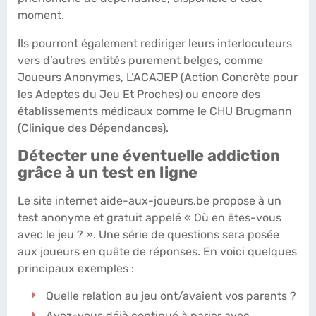
moment.
Ils pourront également rediriger leurs interlocuteurs
vers d’autres entités purement belges, comme
Joueurs Anonymes, L’ACAJEP (Action Concrète pour
les Adeptes du Jeu Et Proches) ou encore des
établissements médicaux comme le CHU Brugmann
(Clinique des Dépendances).
Détecter une éventuelle addiction
grâce à un test en ligne
Le site internet aide-aux-joueurs.be propose à un
test anonyme et gratuit appelé « Où en êtes-vous
avec le jeu ? ». Une série de questions sera posée
aux joueurs en quête de réponses. En voici quelques
principaux exemples :
Quelle relation au jeu ont/avaient vos parents ?
Avez-vous déjà continué à parier avec