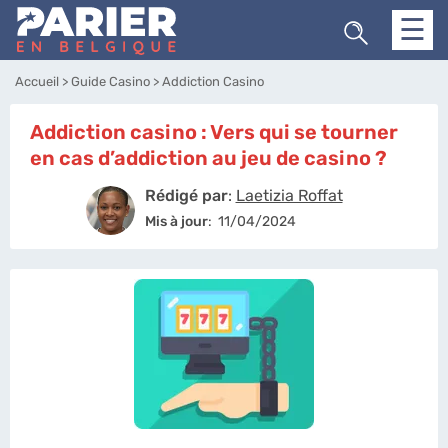
☰
Accueil
Guide Casino
Addiction Casino
Addiction casino : Vers qui se tourner
en cas d’addiction au jeu de casino ?
Rédigé par
:
Laetizia Roffat
Mis à jour
:
11/04/2024