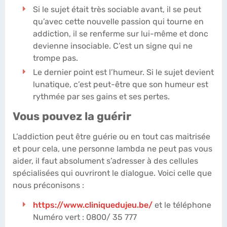
Si le sujet était très sociable avant, il se peut
qu’avec cette nouvelle passion qui tourne en
addiction, il se renferme sur lui-même et donc
devienne insociable. C’est un signe qui ne
trompe pas.
Le dernier point est l’humeur. Si le sujet devient
lunatique, c’est peut-être que son humeur est
rythmée par ses gains et ses pertes.
Vous pouvez la guérir
L’addiction peut être guérie ou en tout cas maitrisée
et pour cela, une personne lambda ne peut pas vous
aider, il faut absolument s’adresser à des cellules
spécialisées qui ouvriront le dialogue. Voici celle que
nous préconisons :
https://www.cliniquedujeu.be/
et le téléphone
Numéro vert : 0800/ 35 777