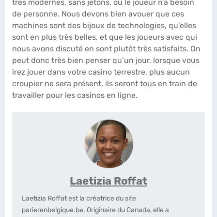
très modernes, sans jetons, où le joueur n’a besoin
de personne. Nous devons bien avouer que ces
machines sont des bijoux de technologies, qu’elles
sont en plus très belles, et que les joueurs avec qui
nous avons discuté en sont plutôt très satisfaits. On
peut donc très bien penser qu’un jour, lorsque vous
irez jouer dans votre casino terrestre, plus aucun
croupier ne sera présent, ils seront tous en train de
travailler pour les casinos en ligne.
Laetizia Roffat
Laetizia Roffat est la créatrice du site
parierenbelgique.be. Originaire du Canada, elle a