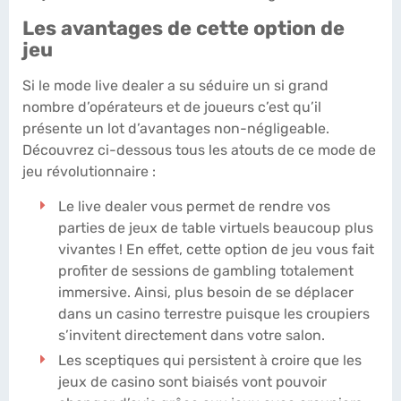
Les avantages de cette option de
jeu
Si le mode live dealer a su séduire un si grand
nombre d’opérateurs et de joueurs c’est qu’il
présente un lot d’avantages non-négligeable.
Découvrez ci-dessous tous les atouts de ce mode de
jeu révolutionnaire :
Le live dealer vous permet de rendre vos
parties de jeux de table virtuels beaucoup plus
vivantes ! En effet, cette option de jeu vous fait
profiter de sessions de gambling totalement
immersive. Ainsi, plus besoin de se déplacer
dans un casino terrestre puisque les croupiers
s’invitent directement dans votre salon.
Les sceptiques qui persistent à croire que les
jeux de casino sont biaisés vont pouvoir