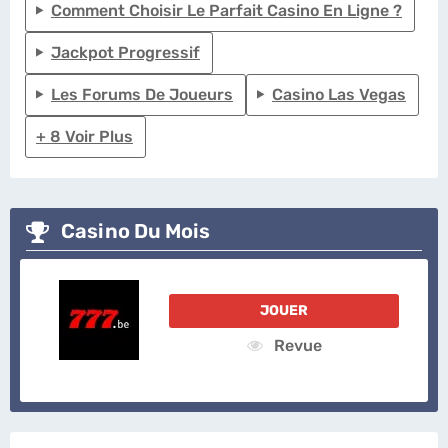
Comment Choisir Le Parfait Casino En Ligne ?
Jackpot Progressif
Les Forums De Joueurs
Casino Las Vegas
+ 8 Voir Plus
Casino Du Mois
JOUER
Revue