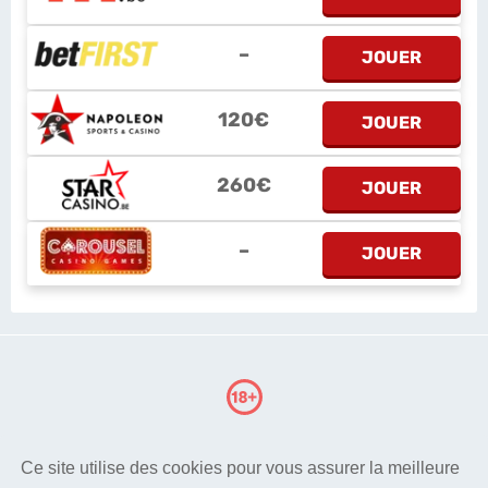
–
JOUER
120€
JOUER
260€
JOUER
–
JOUER
© 2013 - 2026
parierenbelgique.be
.
Politique de confidentialité
Twitter
Site Map
Ce site utilise des cookies pour vous assurer la meilleure
All Rights Reserved.