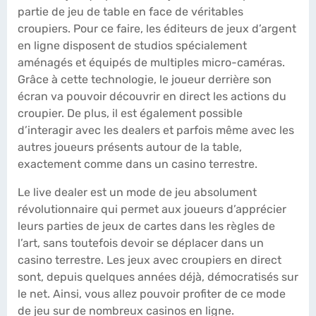
partie de jeu de table en face de véritables
croupiers. Pour ce faire, les éditeurs de jeux d’argent
en ligne disposent de studios spécialement
aménagés et équipés de multiples micro-caméras.
Grâce à cette technologie, le joueur derrière son
écran va pouvoir découvrir en direct les actions du
croupier. De plus, il est également possible
d’interagir avec les dealers et parfois même avec les
autres joueurs présents autour de la table,
exactement comme dans un casino terrestre.
Le live dealer est un mode de jeu absolument
révolutionnaire qui permet aux joueurs d’apprécier
leurs parties de jeux de cartes dans les règles de
l’art, sans toutefois devoir se déplacer dans un
casino terrestre. Les jeux avec croupiers en direct
sont, depuis quelques années déjà, démocratisés sur
le net. Ainsi, vous allez pouvoir profiter de ce mode
de jeu sur de nombreux casinos en ligne.