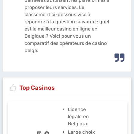
dernières autorisent les plateformes à
proposer leurs services. Le
classement ci-dessous vise à
répondre à la question suivante : quel
est le meilleur casino en ligne en
Belgique ? Voici pour vous un
comparatif des opérateurs de casino
belge.
Top Casinos
Licence
légale en
Belgique
Large choix