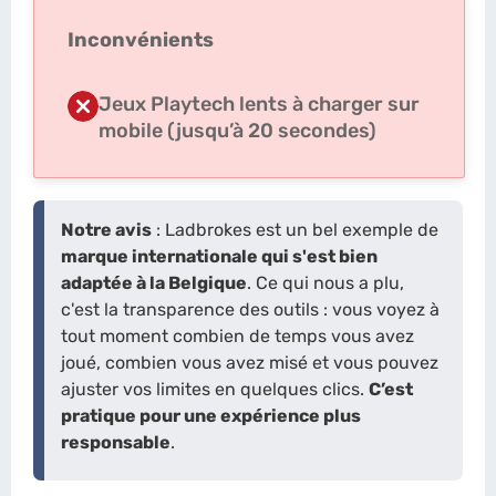
Inconvénients
Jeux Playtech lents à charger sur
mobile (jusqu’à 20 secondes)
Notre avis
: Ladbrokes est un bel exemple de
marque internationale qui s'est bien
adaptée à la Belgique
. Ce qui nous a plu,
c'est la transparence des outils : vous voyez à
tout moment combien de temps vous avez
joué, combien vous avez misé et vous pouvez
ajuster vos limites en quelques clics.
C’est
pratique pour une expérience plus
responsable
.