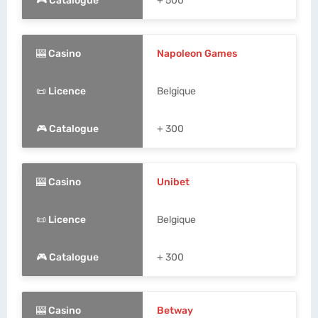
🎮 Catalogue
+ 500
🎰 Casino
Napoleon Games
📜 Licence
Belgique
🎮 Catalogue
+ 300
🎰 Casino
Unibet
📜 Licence
Belgique
🎮 Catalogue
+ 300
🎰 Casino
Betway