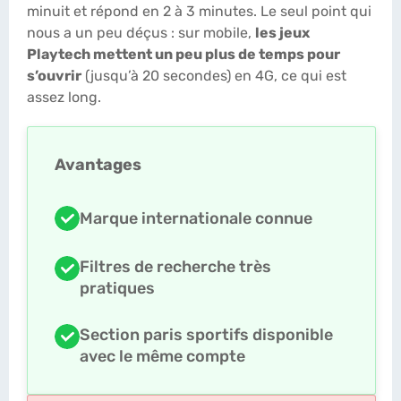
minuit et répond en 2 à 3 minutes. Le seul point qui
nous a un peu déçus : sur mobile,
les jeux
Playtech mettent un peu plus de temps pour
s’ouvrir
(jusqu’à 20 secondes) en 4G, ce qui est
assez long.
Avantages
Marque internationale connue
Filtres de recherche très
pratiques
Section paris sportifs disponible
avec le même compte