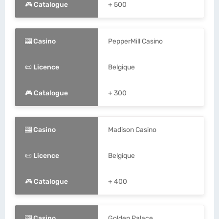
🎮 Catalogue
+ 500
🎰 Casino
PepperMill Casino
📜 Licence
Belgique
🎮 Catalogue
+ 300
🎰 Casino
Madison Casino
📜 Licence
Belgique
🎮 Catalogue
+ 400
🎰 Casino
Golden Palace