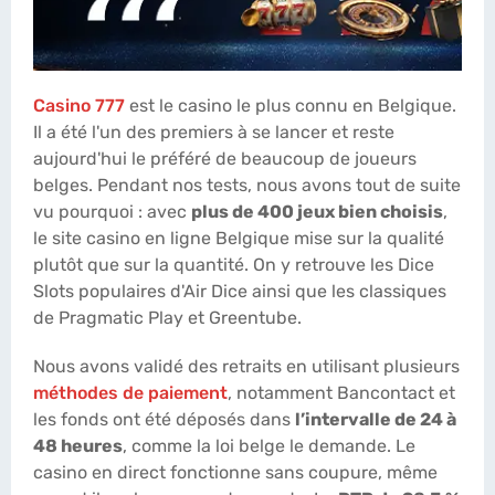
Casino 777
est le casino le plus connu en Belgique.
Il a été l'un des premiers à se lancer et reste
aujourd'hui le préféré de beaucoup de joueurs
belges. Pendant nos tests, nous avons tout de suite
vu pourquoi : avec
plus de 400 jeux bien choisis
,
le site casino en ligne Belgique mise sur la qualité
plutôt que sur la quantité. On y retrouve les Dice
Slots populaires d'Air Dice ainsi que les classiques
de Pragmatic Play et Greentube.
Nous avons validé des retraits en utilisant plusieurs
méthodes de paiement
, notamment Bancontact et
les fonds ont été déposés dans
l’intervalle de 24 à
48 heures
, comme la loi belge le demande. Le
casino en direct fonctionne sans coupure, même