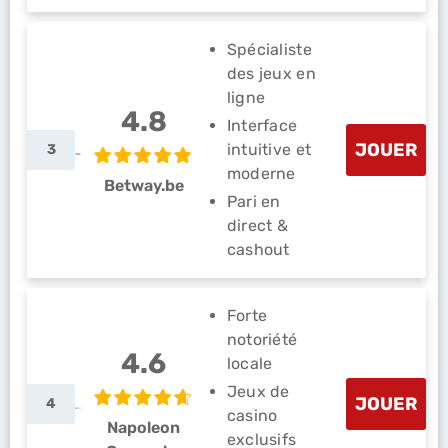
Spécialiste
des jeux en
ligne
4.8
Interface
JOUER
intuitive et
3
moderne
Betway.be
Pari en
direct &
cashout
Forte
notoriété
4.6
locale
Jeux de
JOUER
4
casino
Napoleon
exclusifs