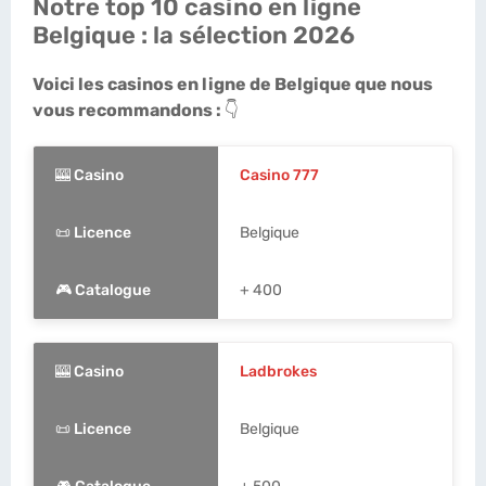
Notre top 10 casino en ligne
Belgique : la sélection 2026
Voici les casinos en ligne de Belgique que nous
vous recommandons :
👇
🎰 Casino
Casino 777
📜 Licence
Belgique
🎮 Catalogue
+ 400
🎰 Casino
Ladbrokes
📜 Licence
Belgique