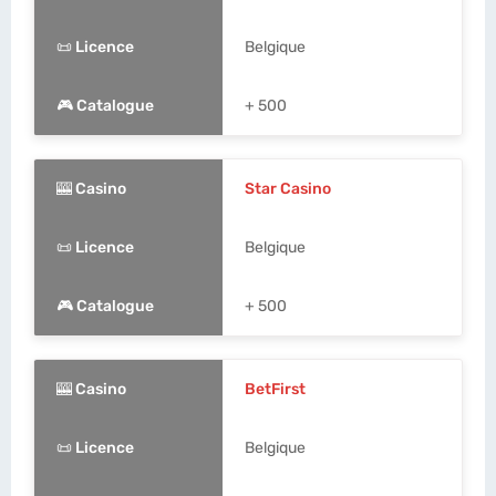
📜 Licence
Belgique
🎮 Catalogue
+ 500
🎰 Casino
Star Casino
📜 Licence
Belgique
🎮 Catalogue
+ 500
🎰 Casino
BetFirst
📜 Licence
Belgique