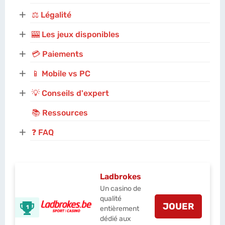
+
⚖️ Légalité
+
🎰 Les jeux disponibles
+
💳 Paiements
+
📱 Mobile vs PC
+
💡 Conseils d'expert
📚 Ressources
+
❓ FAQ
Ladbrokes
Un casino de
qualité
JOUER
1
entièrement
dédié aux