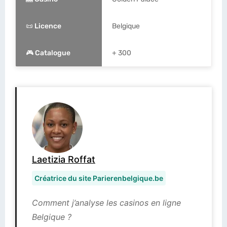
📜 Licence
Belgique
🎮 Catalogue
+ 300
Laetizia Roffat
Créatrice du site Parierenbelgique.be
Comment j’analyse les casinos en ligne
Belgique ?