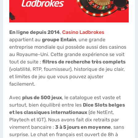
En ligne depuis 2014
,
Casino Ladbrokes
appartient au
groupe Entain
, une grande
entreprise mondiale qui possède aussi des casinos
au Royaume-Uni. Cette grande expérience se voit
tout de suite :
filtres de recherche très complets
(volatilité, RTP, fournisseur), historique de jeu clair,
et limites de jeu que vous pouvez ajuster
facilement.
Avec
plus de 500 jeux
, le catalogue est vaste et
surtout, bien équilibré entre les
Dice Slots belges
et les classiques internationaux
(de NetEnt,
Playtech et IGT). Nous avons fait dix retraits par
virement bancaire :
3 à 5 jours en moyenne
, sans
surprise. Le chat en français est ouvert de 8h à