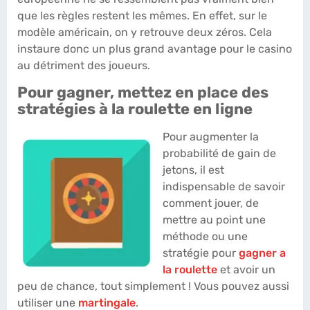
que les règles restent les mêmes. En effet, sur le
modèle américain, on y retrouve deux zéros. Cela
instaure donc un plus grand avantage pour le casino
au détriment des joueurs.
Pour gagner, mettez en place des
stratégies à la roulette en ligne
Pour augmenter la
probabilité de gain de
jetons, il est
indispensable de savoir
comment jouer, de
mettre au point une
méthode ou une
stratégie pour
gagner a
la roulette
et avoir un
peu de chance, tout simplement ! Vous pouvez aussi
utiliser une
martingale
.