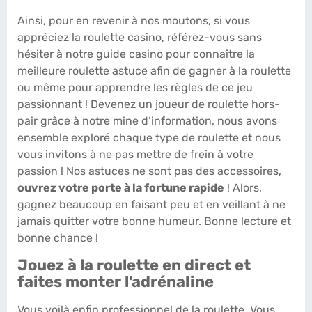
Ainsi, pour en revenir à nos moutons, si vous
appréciez la roulette casino, référez-vous sans
hésiter à notre guide casino pour connaître la
meilleure roulette astuce afin de gagner à la roulette
ou même pour apprendre les règles de ce jeu
passionnant ! Devenez un joueur de roulette hors-
pair grâce à notre mine d’information, nous avons
ensemble exploré chaque type de roulette et nous
vous invitons à ne pas mettre de frein à votre
passion ! Nos astuces ne sont pas des accessoires,
ouvrez votre porte à la fortune rapide
! Alors,
gagnez beaucoup en faisant peu et en veillant à ne
jamais quitter votre bonne humeur. Bonne lecture et
bonne chance !
Jouez à la roulette en direct et
faites monter l'adrénaline
Vous voilà enfin professionnel de la roulette. Vous