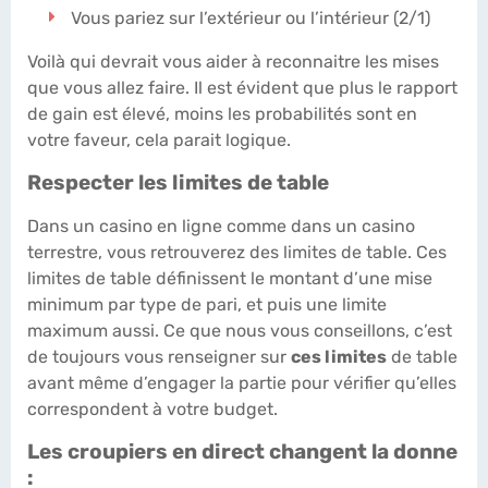
Vous pariez sur l’extérieur ou l’intérieur (2/1)
Voilà qui devrait vous aider à reconnaitre les mises
que vous allez faire. Il est évident que plus le rapport
de gain est élevé, moins les probabilités sont en
votre faveur, cela parait logique.
Respecter les limites de table
Dans un casino en ligne comme dans un casino
terrestre, vous retrouverez des limites de table. Ces
limites de table définissent le montant d’une mise
minimum par type de pari, et puis une limite
maximum aussi. Ce que nous vous conseillons, c’est
de toujours vous renseigner sur
ces limites
de table
avant même d’engager la partie pour vérifier qu’elles
correspondent à votre budget.
Les croupiers en direct changent la donne
: