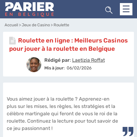
☰
Accueil
Jeux de Casino
Roulette
Roulette en ligne : Meilleurs Casinos
pour jouer à la roulette en Belgique
Rédigé par
:
Laetizia Roffat
Mis à jour
:
06/02/2026
Vous aimez jouer à la roulette ? Apprenez-en
plus sur les mises, les règles, les stratégies et la
célèbre martingale qui feront de vous le roi de la
roulette. Continuez la lecture pour tout savoir de
ce jeu passionnant !