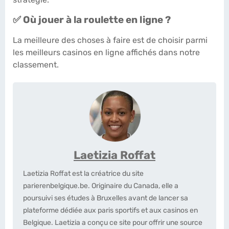
✅ Où jouer à la roulette en ligne ?
La meilleure des choses à faire est de choisir parmi
les meilleurs casinos en ligne affichés dans notre
classement.
Laetizia Roffat
Laetizia Roffat est la créatrice du site
parierenbelgique.be. Originaire du Canada, elle a
poursuivi ses études à Bruxelles avant de lancer sa
plateforme dédiée aux paris sportifs et aux casinos en
Belgique. Laetizia a conçu ce site pour offrir une source