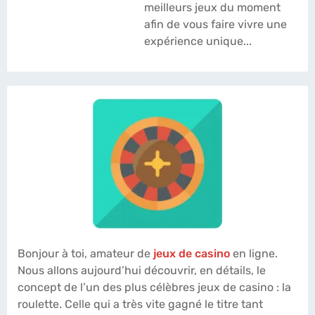
meilleurs jeux du moment
afin de vous faire vivre une
expérience unique...
Bonjour à toi, amateur de
jeux de casino
en ligne.
Nous allons aujourd’hui découvrir, en détails, le
concept de l’un des plus célèbres jeux de casino : la
roulette. Celle qui a très vite gagné le titre tant