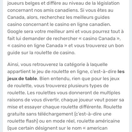
joueurs belges et diffère au niveau de la législation
concernant nos amis canadiens. Si vous êtes au
Canada, alors, recherchez les meilleurs guides
casino concernant le casino en ligne canadien.
Google sera votre meilleur ami et vous pourrez tout à
fait lui demander de rechercher «
casino Canada
»,
«
casino en ligne Canada
» et vous trouverez un bon
guide sur la roulette de casino.
Ainsi, vous retrouverez la catégorie à laquelle
appartient le jeu de roulette en ligne, c’est-à-dire
les
jeux de table
. Bien entendu, rien que pour les jeux
de roulette, vous trouverez plusieurs types de
roulette. Les roulettes vous donneront de multiples
raisons de vous divertir, chaque joueur veut poser sa
mise et essayer chaque roulette différente. Roulette
gratuite sans téléchargement (c’est-à-dire une
roulette flash) ou en mode réel, roulette américaine
(que certain désignent sur le nom « american