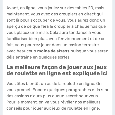
Avant, en ligne, vous jouiez sur des tables 2D, mais
maintenant, vous avez des croupiers en direct qui
sont là pour s’occuper de vous. Vous aurez donc un
aperçu de ce que fera le croupier à chaque fois que
vous placez une mise. Cela aura tendance à vous
familiariser bien plus avec l’environnement et de ce
fait, vous pourrez jouer dans un casino terrestre
avec beaucoup
moins de stress
puisque vous serez
déjà entrainé en quelques sortes.
La meilleure façon de jouer aux jeux
de roulette en ligne est expliquée ici
Vous êtes bientôt un as de la roulette en ligne. On
vous promet. Encore quelques paragraphes et la star
des casinos n’aura plus aucun secret pour vous.
Pour le moment, on va vous révéler nos meilleurs
conseils pour jouer aux jeux de roulette en ligne.