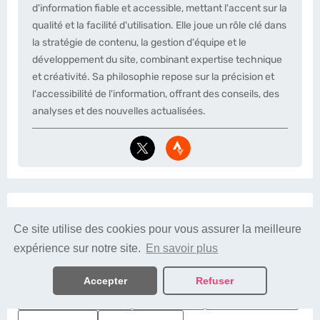
d'information fiable et accessible, mettant l'accent sur la
qualité et la facilité d'utilisation. Elle joue un rôle clé dans
la stratégie de contenu, la gestion d'équipe et le
développement du site, combinant expertise technique
et créativité. Sa philosophie repose sur la précision et
l'accessibilité de l'information, offrant des conseils, des
analyses et des nouvelles actualisées.
Vous souhaitez découvrir d’autres jeux de casino ?
Ce site utilise des cookies pour vous assurer la meilleure
Vous avez l’embarras du choix grâce aux articles ci-
expérience sur notre site.
En savoir plus
dessous :
Accepter
Refuser
Machine À Sous
Baccara
Vidéo Poker