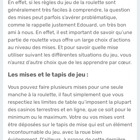
En effet, si les règles du jeu de la roulette sont
généralement très faciles à comprendre, la question
des mises peut parfois s’avérer problématique,
comme le rappelle justement Edouard, un très bon
ami à nous. En effet, il est important de savoir qu’une
partie de roulette vous offre un large choix d’actions
au niveau des mises. Et pour savoir quelle mise
utiliser suivant les différentes situations du jeu, vous
n’aurez d’autre choix que de les apprendre par cœur.
Les mises et le tapis de jeu :
Vous pouvez faire plusieurs mises pour une seule
manche à la roulette, il faut simplement que vous
respectiez les limites de table qu’imposent la plupart
des casinos terrestres et en ligne, que ce soit pour le
minimum ou le maximum. Votre ou vos mises vont
être déposées sur le tapis de mise qui est un élément
incontournable du jeu, avec la roue bien
évidemment. D’ailleurs, à propos de cette dernière,