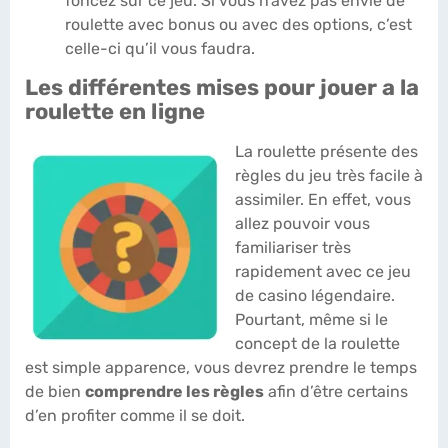
foncez sur ce jeu. Si vous n’avez pas envie de
roulette avec bonus ou avec des options, c’est
celle-ci qu’il vous faudra.
Les différentes mises pour jouer a la
roulette en ligne
La roulette présente des
règles du jeu très facile à
assimiler. En effet, vous
allez pouvoir vous
familiariser très
rapidement avec ce jeu
de casino légendaire.
Pourtant, même si le
concept de la roulette
est simple apparence, vous devrez prendre le temps
de bien
comprendre les règles
afin d’être certains
d’en profiter comme il se doit.