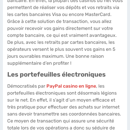
bancaire. En effet, la plupart des casinos du net vous
permettent de réaliser vos dépôts et vos retraits via
les cartes bancaires Visa ou encore MasterCard.
Grâce à cette solution de transaction, vous allez
pouvoir recevoir vos gains directement sur votre
compte bancaire, ce qui est vraiment avantageux.
De plus, avec les retraits par cartes bancaires, les
opérateurs versent le plus souvent vos gains en 5
jours ouvrables maximum. Une bonne raison
supplémentaire d’en profiter !
Les portefeuilles électroniques
Démocratisés par
PayPal casino en ligne
, les
portefeuilles électroniques sont désormais légions
sur le net. En effet, il s’agit d’un moyen efficace et
très pratique pour effectuer des achats sur internet
sans devoir transmettre ses coordonnées bancaires.
Ce moyen de transaction qui assure une sécurité
totale lors de vos opérations a donc su séduire de