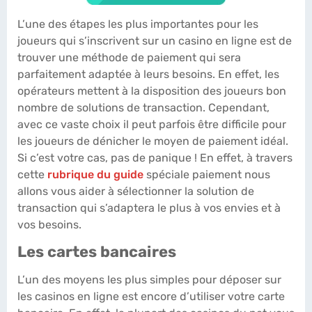
L’une des étapes les plus importantes pour les
joueurs qui s’inscrivent sur un casino en ligne est de
trouver une méthode de paiement qui sera
parfaitement adaptée à leurs besoins. En effet, les
opérateurs mettent à la disposition des joueurs bon
nombre de solutions de transaction. Cependant,
avec ce vaste choix il peut parfois être difficile pour
les joueurs de dénicher le moyen de paiement idéal.
Si c’est votre cas, pas de panique ! En effet, à travers
cette
rubrique du guide
spéciale paiement nous
allons vous aider à sélectionner la solution de
transaction qui s’adaptera le plus à vos envies et à
vos besoins.
Les cartes bancaires
L’un des moyens les plus simples pour déposer sur
les casinos en ligne est encore d’utiliser votre carte