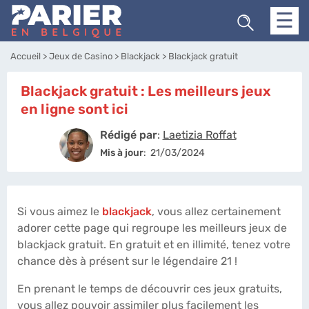
☰
Accueil
Jeux de Casino
Blackjack
Blackjack gratuit
Blackjack gratuit : Les meilleurs jeux
en ligne sont ici
Rédigé par
:
Laetizia Roffat
Mis à jour
:
21/03/2024
Si vous aimez le
blackjack
, vous allez certainement
adorer cette page qui regroupe les meilleurs jeux de
blackjack gratuit. En gratuit et en illimité, tenez votre
chance dès à présent sur le légendaire 21 !
En prenant le temps de découvrir ces jeux gratuits,
vous allez pouvoir assimiler plus facilement les