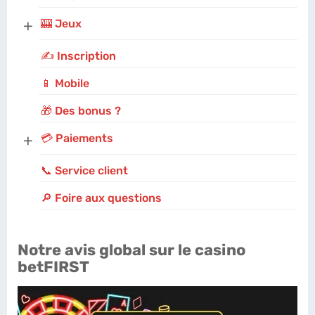
+
🎰 Jeux
✍ Inscription
📱 Mobile
🎁 Des bonus ?
+
💳 Paiements
📞 Service client
🔎 Foire aux questions
Notre avis global sur le casino
betFIRST