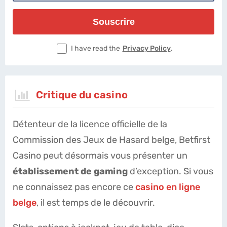
I have read the
Privacy Policy
.
Critique du casino
Détenteur de la licence officielle de la
Commission des Jeux de Hasard belge, Betfirst
Casino peut désormais vous présenter un
établissement de gaming
d’exception. Si vous
ne connaissez pas encore ce
casino en ligne
belge
, il est temps de le découvrir.