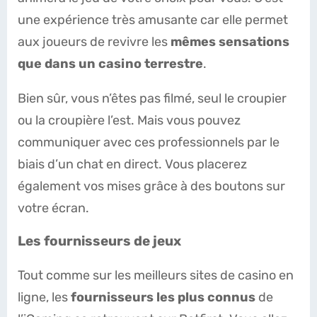
une expérience très amusante car elle permet
aux joueurs de revivre les
mêmes sensations
que dans un casino terrestre
.
Bien sûr, vous n’êtes pas filmé, seul le croupier
ou la croupière l’est. Mais vous pouvez
communiquer avec ces professionnels par le
biais d’un chat en direct. Vous placerez
également vos mises grâce à des boutons sur
votre écran.
Les fournisseurs de jeux
Tout comme sur les meilleurs sites de casino en
ligne, les
fournisseurs les plus connus
de