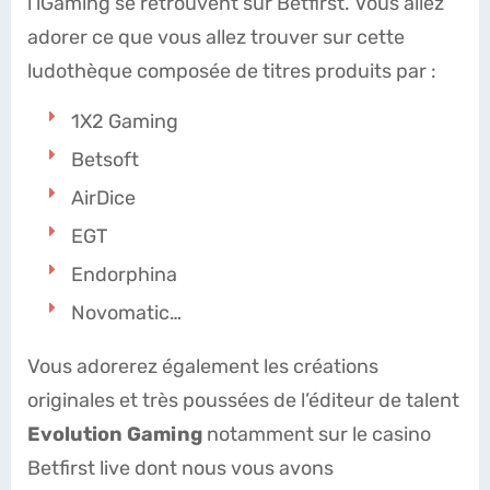
l’iGaming se retrouvent sur Betfirst. Vous allez
adorer ce que vous allez trouver sur cette
ludothèque composée de titres produits par :
1X2 Gaming
Betsoft
AirDice
EGT
Endorphina
Novomatic…
Vous adorerez également les créations
originales et très poussées de l’éditeur de talent
Evolution Gaming
notamment sur le casino
Betfirst live dont nous vous avons