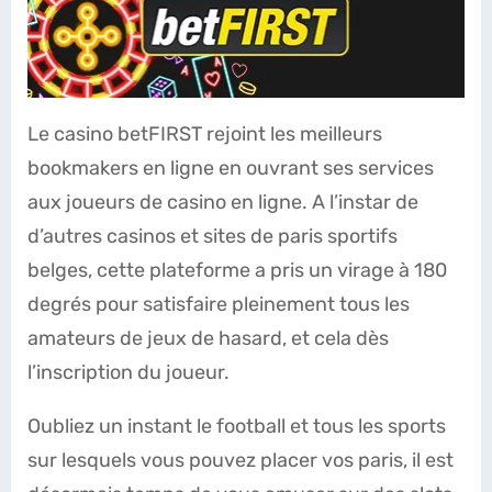
Le casino betFIRST rejoint les meilleurs
bookmakers en ligne en ouvrant ses services
aux joueurs de casino en ligne. A l’instar de
d’autres casinos et sites de paris sportifs
belges, cette plateforme a pris un virage à 180
degrés pour satisfaire pleinement tous les
amateurs de jeux de hasard, et cela dès
l’inscription du joueur.
Oubliez un instant le football et tous les sports
sur lesquels vous pouvez placer vos paris, il est