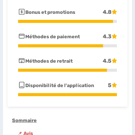
4.8
Bonus et promotions
4.3
Méthodes de paiement
4.5
Méthodes de retrait
5
Disponibilité de l'application
Sommaire
📌 Avis