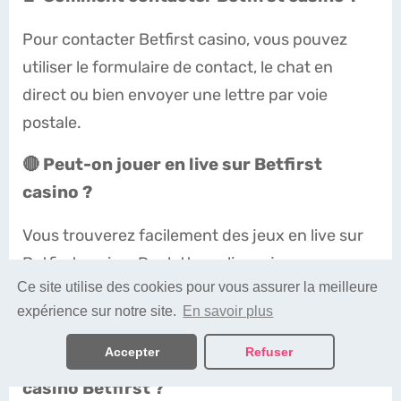
Pour contacter Betfirst casino, vous pouvez
utiliser le formulaire de contact, le chat en
direct ou bien envoyer une lettre par voie
postale.
🔴 Peut-on jouer en live sur Betfirst
casino ?
Vous trouverez facilement des jeux en live sur
Betfirst casino. Roulette en ligne, jeux avec
Ce site utilise des cookies pour vous assurer la meilleure
croupiers, blackjack sont des exemples de jeux
expérience sur notre site.
En savoir plus
en direct.
Accepter
Refuser
🎲 Quels sont les jeux disponibles sur le
casino Betfirst ?