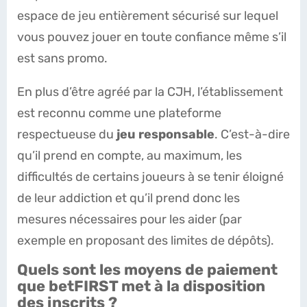
espace de jeu entièrement sécurisé sur lequel
vous pouvez jouer en toute confiance même s’il
est sans promo.
En plus d’être agréé par la CJH, l’établissement
est reconnu comme une plateforme
respectueuse du
jeu responsable
. C’est-à-dire
qu’il prend en compte, au maximum, les
difficultés de certains joueurs à se tenir éloigné
de leur addiction et qu’il prend donc les
mesures nécessaires pour les aider (par
exemple en proposant des limites de dépôts).
Quels sont les moyens de paiement
que betFIRST met à la disposition
des inscrits ?