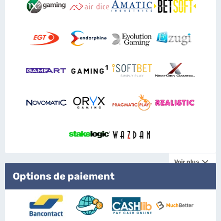
Voir plus
Options de paiement