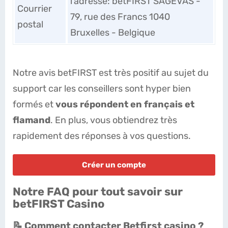
l'adresse: betFIRST SAGEVAS -
Courrier
79, rue des Francs 1040
postal
Bruxelles - Belgique
Notre avis betFIRST est très positif au sujet du
support car les conseillers sont hyper bien
formés et
vous répondent en français et
flamand
. En plus, vous obtiendrez très
rapidement des réponses à vos questions.
Créer un compte
Notre FAQ pour tout savoir sur
betFIRST Casino
📝 Comment contacter Betfirst casino ?