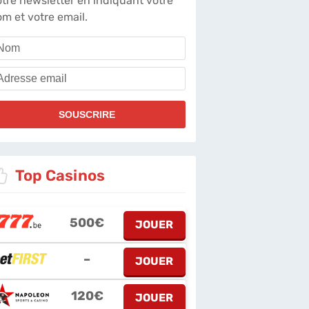
tre newsletter en indiquant votre
m et votre email.
Top Casinos
500€
JOUER
–
JOUER
120€
JOUER