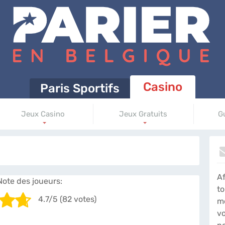
Casino
Paris Sportifs
Jeux Casino
Jeux Gratuits
G
Af
Note des joueurs:
to
4.7
/5 (
82
votes)
me
vo