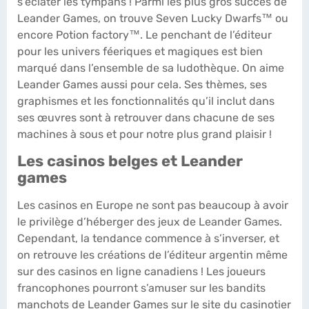
s’éclater les tympans ! Parmi les plus gros succès de
Leander Games, on trouve Seven Lucky Dwarfs™ ou
encore Potion factory™. Le penchant de l’éditeur
pour les univers féeriques et magiques est bien
marqué dans l’ensemble de sa ludothèque. On aime
Leander Games aussi pour cela. Ses thèmes, ses
graphismes et les fonctionnalités qu’il inclut dans
ses œuvres sont à retrouver dans chacune de ses
machines à sous et pour notre plus grand plaisir !
Les casinos belges et Leander
games
Les casinos en Europe ne sont pas beaucoup à avoir
le privilège d’héberger des jeux de Leander Games.
Cependant, la tendance commence à s’inverser, et
on retrouve les créations de l’éditeur argentin même
sur des casinos en ligne canadiens ! Les joueurs
francophones pourront s’amuser sur les bandits
manchots de Leander Games sur le site du casinotier