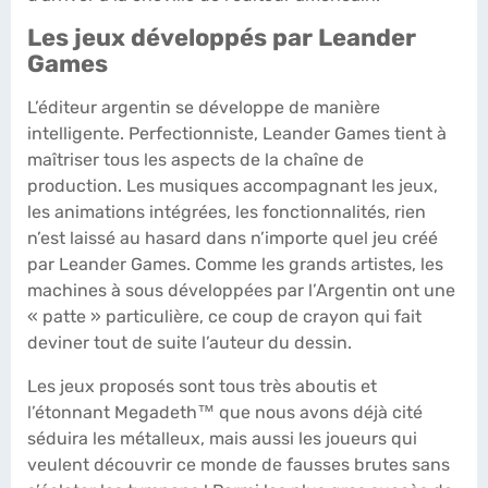
Les jeux développés par Leander
Games
L’éditeur argentin se développe de manière
intelligente. Perfectionniste, Leander Games tient à
maîtriser tous les aspects de la chaîne de
production. Les musiques accompagnant les jeux,
les animations intégrées, les fonctionnalités, rien
n’est laissé au hasard dans n’importe quel jeu créé
par Leander Games. Comme les grands artistes, les
machines à sous développées par l’Argentin ont une
« patte » particulière, ce coup de crayon qui fait
deviner tout de suite l’auteur du dessin.
Les jeux proposés sont tous très aboutis et
l’étonnant Megadeth™ que nous avons déjà cité
séduira les métalleux, mais aussi les joueurs qui
veulent découvrir ce monde de fausses brutes sans