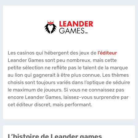
Les casinos qui hébergent des jeux de
l’éditeur
Leander Games sont peu nombreux, mais cette
petite sélection ne reflète pas le talent de la marque
au lion qui gagnerait à être plus connue. Les thèmes
choisis sont toujours variés dans l’optique de séduire
le maximum de joueurs. Si vous ne connaissez pas
encore Leander Games, laissez-vous surprendre par
cet éditeur discret, mais performant.
L’histoire de Leander games