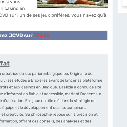
aussi vous
un casino en
VD sur l’un de ses jeux préférés, vous n’avez qu’à
nez JCVD sur
777.be
ffat
la créatrice du site parierenbelgique.be. Originaire du
uivi ses études à Bruxelles avant de lancer sa plateforme
rtifs et aux casinos en Belgique. Laetizia a conçu ce site
ce d'information fiable et accessible, mettant l'accent sur
ité d'utilisation. Elle joue un rôle clé dans la stratégie de
 d'équipe et le développement du site, combinant
et créativité. Sa philosophie repose sur la précision et
information, offrant des conseils, des analyses et des