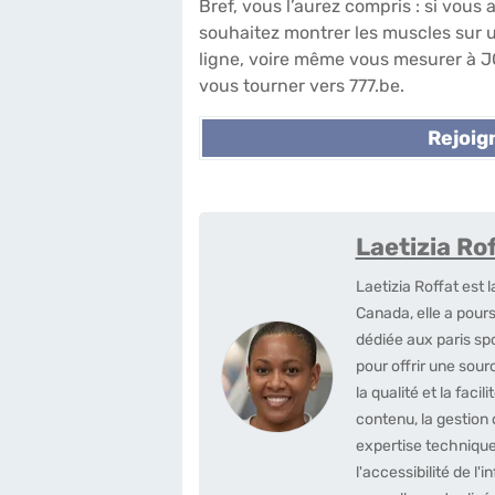
Bref, vous l’aurez compris : si vous 
souhaitez montrer les muscles sur 
ligne, voire même vous mesurer à JC
vous tourner vers 777.be.
Rejoig
Laetizia Ro
Laetizia Roffat est 
Canada, elle a pours
dédiée aux paris spo
pour offrir une sour
la qualité et la facil
contenu, la gestion
expertise technique 
l'accessibilité de l'