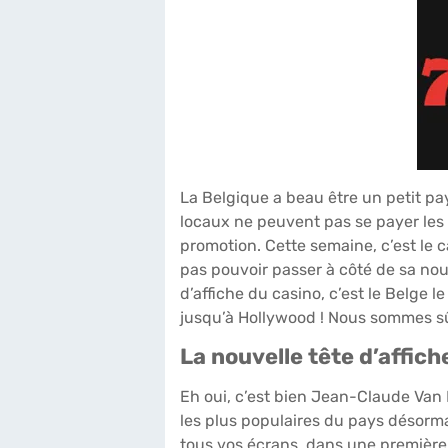
La Belgique a beau être un petit pay
locaux ne peuvent pas se payer les 
promotion. Cette semaine, c’est le c
pas pouvoir passer à côté de sa nou
d’affiche du casino, c’est le Belge 
jusqu’à Hollywood ! Nous sommes s
La nouvelle tête d’affich
Eh oui, c’est bien Jean-Claude Van
les plus populaires du pays désormai
tous vos écrans, dans une première p