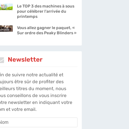
Le TOP 3 des machines à sous
pour célébrer l'arrivée du
printemps
Vous allez gagner le paquet, «
Sur ordre des Peaky Blinders »
Newsletter
in de suivre notre actualité et
ujours être sûr de profiter des
illeurs titres du moment, nous
us conseillons de vous inscrire
tre newsletter en indiquant votre
m et votre email.