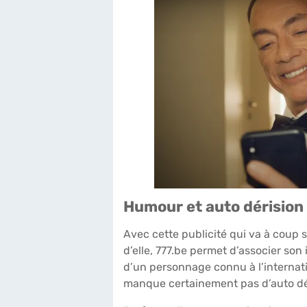
Humour et auto dérision 
Avec cette publicité qui va à coup sû
d’elle, 777.be permet d’associer son
d’un personnage connu à l’internati
manque certainement pas d’auto dér