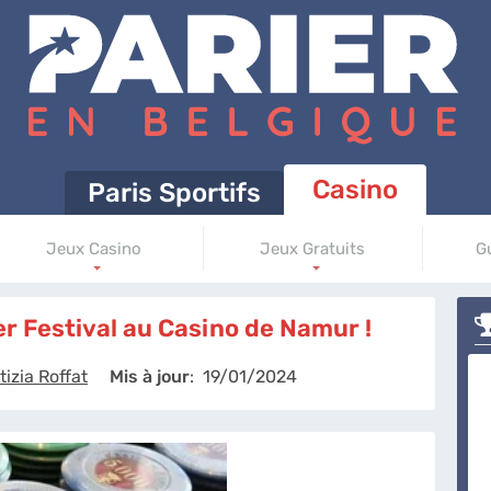
Casino
Paris Sportifs
Jeux Casino
Jeux Gratuits
G
r Festival au Casino de Namur !
tizia Roffat
Mis à jour
:
19/01/2024