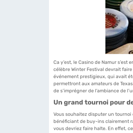
Ca y’est, le Casino de Namur s’est e
célèbre Winter Festival devrait fair
événement prestigieux, qui avait é
permettront aux amateurs de Texas 
de s’imprégner de l’ambiance de l’u
Un grand tournoi pour d
Vous souhaitez disputer un tournoi
bénéficiant de buy-ins clairement 
vous devriez faire halte. En effet, 