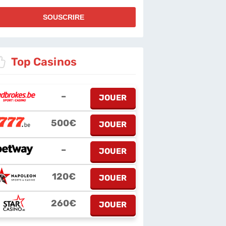
Top Casinos
–
JOUER
500€
JOUER
–
JOUER
120€
JOUER
260€
JOUER