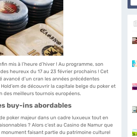
nfin mis à l’heure d’hiver ! Au programme, son
e des heureux du 17 au 23 février prochains ! Cet
té avancé d’un cran les années précédentes
Hold’em de découvrir la capitale belge du poker et
n des meilleurs tournois européens.
es buy-ins abordables
 de poker majeur dans un cadre luxueux tout en
raisonnables ? Alors c’est au Casino de Namur que
ce monument faisant partie du patrimoine culturel