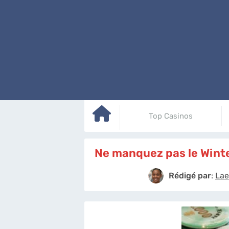
Top Casinos
Ne manquez pas le Winte
Rédigé par
:
Lae