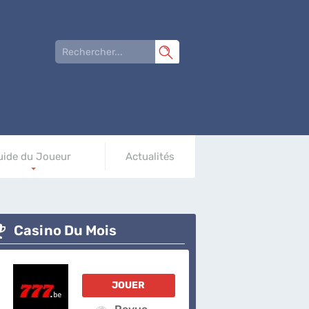
uide du Joueur
Actualités
Casino Du Mois
JOUER