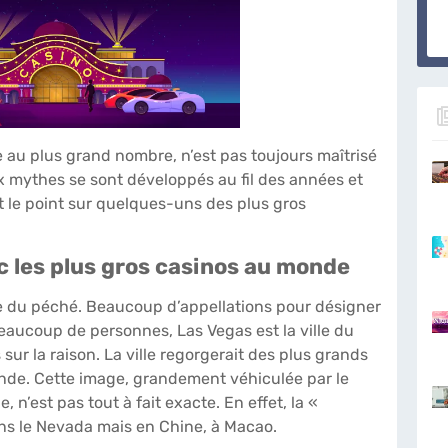
 au plus grand nombre, n’est pas toujours maîtrisé
x mythes se sont développés au fil des années et
t le point sur quelques-uns des plus gros
ec les plus gros casinos au monde
lle du péché. Beaucoup d’appellations pour désigner
eaucoup de personnes, Las Vegas est la ville du
sur la raison. La ville regorgerait des plus grands
onde. Cette image, grandement véhiculée par le
 n’est pas tout à fait exacte. En effet, la «
ns le Nevada mais en Chine, à Macao.