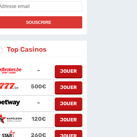
Top Casinos
–
JOUER
500€
JOUER
–
JOUER
120€
JOUER
260€
JOUER