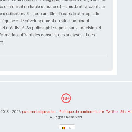
ce d'information fiable et accessible, mettant l'accent sur
ité d'utilisation. Elle joue un rôle clé dans la stratégie de
 d'équipe et le développement du site, combinant
et créativité. Sa philosophie repose sur la précision et
information, offrant des conseils, des analyses et des
es.
 2013 - 2026
parierenbelgique.be
.
Politique de confidentialité
Twitter
Site M
All Rights Reserved.