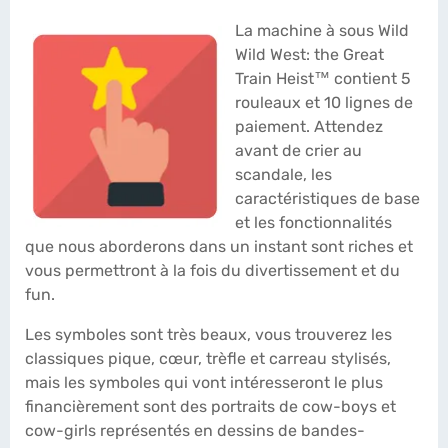
La machine à sous Wild
Wild West: the Great
Train Heist™ contient 5
rouleaux et 10 lignes de
paiement. Attendez
avant de crier au
scandale, les
caractéristiques de base
et les fonctionnalités
que nous aborderons dans un instant sont riches et
vous permettront à la fois du divertissement et du
fun.
Les symboles sont très beaux, vous trouverez les
classiques pique, cœur, trèfle et carreau stylisés,
mais les symboles qui vont intéresseront le plus
financièrement sont des portraits de cow-boys et
cow-girls représentés en dessins de bandes-