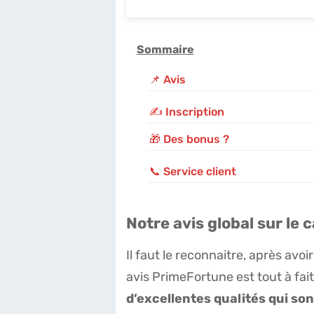
Sommaire
📌 Avis
✍ Inscription
🎁 Des bonus ?
📞 Service client
Notre avis global sur le
Il faut le reconnaitre, après avo
avis PrimeFortune est tout à fait
d’excellentes qualités qui so