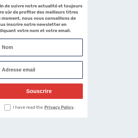
in de suivre notre actualité et toujours
re sûr de profiter des meilleurs titres
 moment, nous vous conseillons de
us inscrire notre newsletter en
diquant votre nom et votre email.
I have read the
Privacy Policy
.