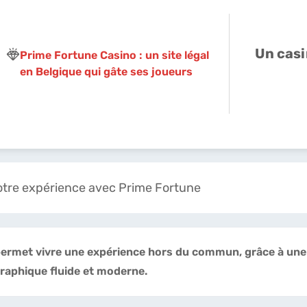
Un casi
Prime Fortune Casino : un site légal
en Belgique qui gâte ses joueurs
otre expérience avec Prime Fortune
ermet vivre une expérience hors du commun, grâce à une
raphique fluide et moderne.