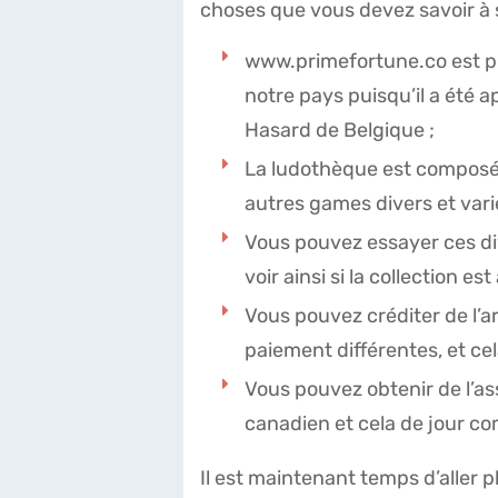
choses que vous devez savoir à
www.primefortune.co est pr
notre pays puisqu’il a été
Hasard de Belgique ;
La ludothèque est composée
autres games divers et vari
Vous pouvez essayer ces di
voir ainsi si la collection est
Vous pouvez créditer de l’a
paiement différentes, et cel
Vous pouvez obtenir de l’as
canadien et cela de jour c
Il est maintenant temps d’aller 