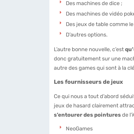
Des machines de dice ;
Des machines de vidéo poke
Des jeux de table comme le p
D’autres options.
L’autre bonne nouvelle, c’est
qu’
donc gratuitement sur une machin
autre des games qui sont à la cl
Les fournisseurs de jeux
Ce qui nous a tout d’abord sédui
jeux de hasard clairement attract
s’entourer des pointures
de l’
NeoGames