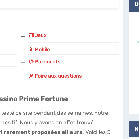
O
+
🎰 Jeux
📱 Mobile
+
💳 Paiements
🔎 Foire aux questions
 casino Prime Fortune
ir testé ce site pendant des semaines, notre
 positif. Nous y avons en effet trouvé
N
nt rarement proposées ailleurs
. Voici les 5