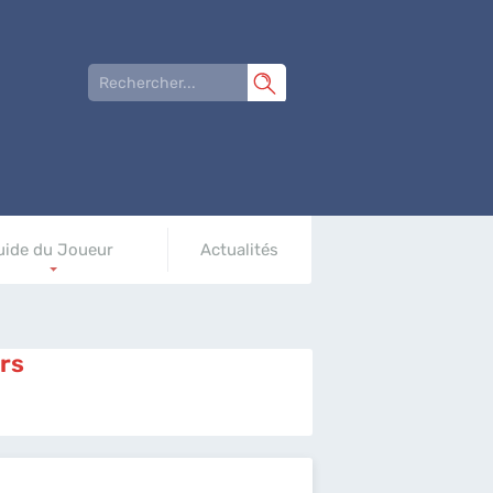
uide du Joueur
Actualités
urs