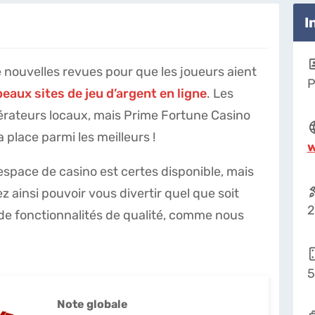
I
nouvelles revues pour que les joueurs aient
P
beaux sites de jeu d’argent en ligne
. Les
pérateurs locaux, mais Prime Fortune Casino
 place parmi les meilleurs !
w
 espace de casino est certes disponible, mais
ez ainsi pouvoir vous divertir quel que soit
2
s de fonctionnalités de qualité, comme nous
5
Note globale