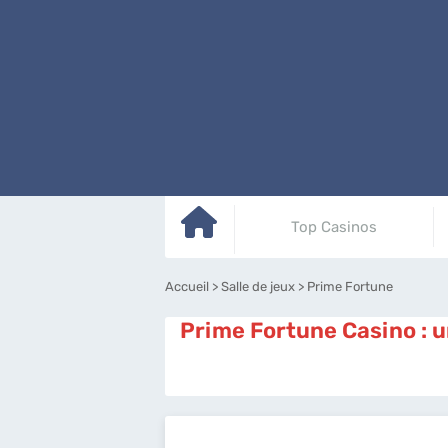
Top Casinos
Accueil
Salle de jeux
Prime Fortune
Prime Fortune Casino : un