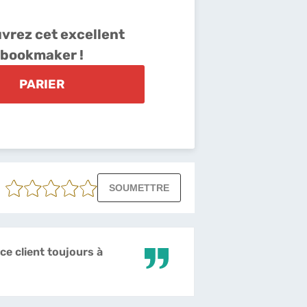
vrez cet excellent
bookmaker !
PARIER
SOUMETTRE
e client toujours à