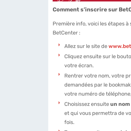
Comment s’inscrire sur Bet
Première info, voici les étapes à
BetCenter :
Allez sur le site de
www.bet
Cliquez ensuite sur le bout
votre écran.
Rentrer votre nom, votre pr
demandées par le bookmaker
votre numéro de téléphone, 
Choisissez ensuite
un nom 
et qui vous permettra de v
fois.