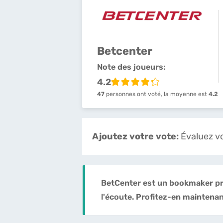
Betcenter
Note des joueurs:
4.2
47
personnes ont voté, la moyenne est
4.2
Ajoutez votre vote:
Évaluez v
BetCenter est un bookmaker pro
l'écoute. Profitez-en maintenan