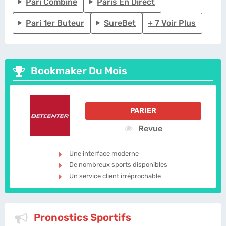
Pari Combiné
Paris En Direct
Pari 1er Buteur
SureBet
+ 7 Voir Plus
Bookmaker Du Mois
PARIER
Revue
Une interface moderne
De nombreux sports disponibles
Un service client irréprochable
Pronostics Sportifs