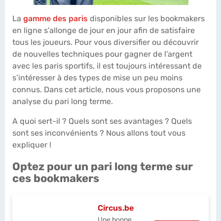
La
gamme des paris
disponibles sur les bookmakers
en ligne s’allonge de jour en jour afin de satisfaire
tous les joueurs. Pour vous diversifier ou découvrir
de nouvelles techniques pour gagner de l’argent
avec les paris sportifs, il est toujours intéressant de
s’intéresser à des types de mise un peu moins
connus. Dans cet article, nous vous proposons une
analyse du pari long terme.
A quoi sert-il ? Quels sont ses avantages ? Quels
sont ses inconvénients ? Nous allons tout vous
expliquer !
Optez pour un pari long terme sur
ces bookmakers
Circus.be
Une bonne