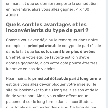
en mars, et que ce dernier remporte la compétition
en novembre, alors vous allez gagner : 4 x 100 =
400€ !
Quels sont les avantages et les
inconvénients du type de pari ?
Comme vous avez déjà pu le remarquer dans notre
exemple, le
principal atout
de ce type de pari réside
dans le fait que les
cotes sont bien plus élevées
.
En effet, si votre équipe favorite est loin d’être
donnée gagnante, alors votre cote pourra être très
lucrative en cas de victoire.
Néanmoins, le
principal défaut du pari à long terme
est que vous allez devoir bloquer votre mise sur le
site du bookmaker tout au long de la saison et de la
fin de votre pari. Ainsi, vous allez effectuer un
placement sur le long terme dans l’incertitude la
plus totale de remporter des gains. Ce type de pari