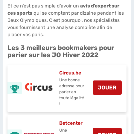
Et ce n’est pas simple d’avoir un
avis d’expert sur
ces sports
qui se comptent par dizaine pendant les
Jeux Olympiques. C’est pourquoi, nos spécialistes
vous fournissent une analyse complète afin de
placer vos paris.
Les 3 meilleurs bookmakers pour
parier sur les JO Hiver 2022
Circus.be
Une bonne
adresse pour
JOUER
1
parier en
toute légalité
!
Betcenter
Une