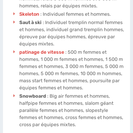
hommes, relais par équipes mixtes.
Skeleton
: Individuel femmes et hommes.
Saut à ski
: Individuel tremplin normal femmes
et hommes, individuel grand tremplin hommes,
épreuve par équipes hommes, épreuve par
équipes mixtes.
patinage de vitesse
: 500 m femmes et
hommes, 1 000 m femmes et hommes, 1 500 m
femmes et hommes, 3 000 m femmes, 5 000 m
hommes, 5 000 m femmes, 10 000 m hommes,
mass start femmes et hommes, poursuite par
équipes femmes et hommes.
Snowboard
: Big air femmes et hommes,
halfpipe femmes et hommes, slalom géant
parallèle femmes et hommes, slopestyle
femmes et hommes, cross femmes et hommes,
cross par équipes mixtes.