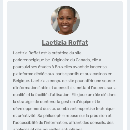
Laetizia Roffat
Laetizia Roffat est la créatrice du site
parierenbelgique.be. Originaire du Canada, elle a
poursuivi ses études à Bruxelles avant de lancer sa
plateforme dédiée aux paris sportifs et aux casinos en
Belgique. Laetizia a conçu ce site pour offrir une source
d'information fiable et accessible, mettant l'accent sur la
qualité et la facilité d'utilisation. Elle joue un rôle clé dans
la stratégie de contenu, la gestion d'équipe et le
développement du site, combinant expertise technique
et créativité. Sa philosophie repose sur la précision et
l'accessibilité de l'information, offrant des conseils, des
analyses et des nouvelles actualisées.