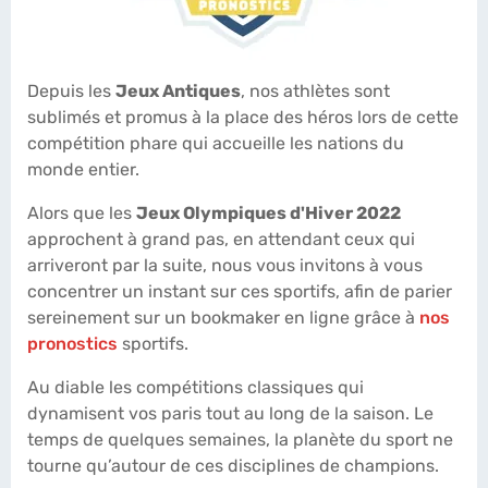
Depuis les
Jeux Antiques
, nos athlètes sont
sublimés et promus à la place des héros lors de cette
compétition phare qui accueille les nations du
monde entier.
Alors que les
Jeux Olympiques d'Hiver 2022
approchent à grand pas, en attendant ceux qui
arriveront par la suite, nous vous invitons à vous
concentrer un instant sur ces sportifs, afin de parier
sereinement sur un bookmaker en ligne grâce à
nos
pronostics
sportifs.
Au diable les compétitions classiques qui
dynamisent vos paris tout au long de la saison. Le
temps de quelques semaines, la planète du sport ne
tourne qu’autour de ces disciplines de champions.