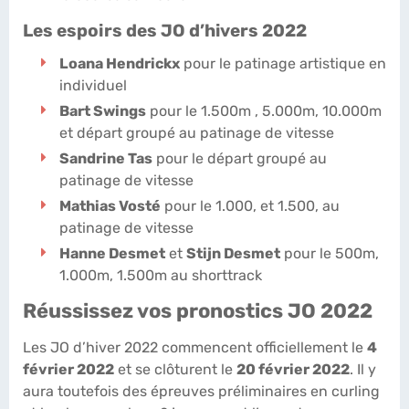
Les espoirs des JO d’hivers 2022
Loana Hendrickx
pour le patinage artistique en
individuel
Bart Swings
pour le 1.500m , 5.000m, 10.000m
et départ groupé au patinage de vitesse
Sandrine Tas
pour le départ groupé au
patinage de vitesse
Mathias Vosté
pour le 1.000, et 1.500, au
patinage de vitesse
Hanne Desmet
et
Stijn Desmet
pour le 500m,
1.000m, 1.500m au shorttrack
Réussissez vos pronostics JO 2022
Les JO d’hiver 2022 commencent officiellement le
4
février 2022
et se clôturent le
20 février 2022
. Il y
aura toutefois des épreuves préliminaires en curling