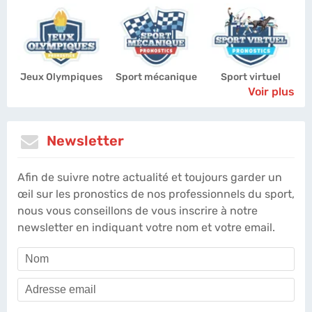
Jeux Olympiques
Sport mécanique
Sport virtuel
Voir plus
Newsletter
Afin de suivre notre actualité et toujours garder un
œil sur les pronostics de nos professionnels du sport,
nous vous conseillons de vous inscrire à notre
newsletter en indiquant votre nom et votre email.