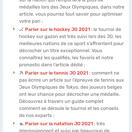
médailles lors des Jeux Olympiques, dans notre
article, vous pourrez tout savoir pour optimiser
votre pari ;
🏒
Parier sur le hockey JO 2021
: le tournoi de
hockey sur gazon est très suivi lors des JO, les
meilleures nations de ce sport s’affrontent pour
décrocher un titre exceptionnel. Vous
connaîtrez les qualifiés, les favoris et notre
pronostic dans l’article dédié ;
🎾
Parier sur le tennis JO 2021
: comment ne
pas écrire un article sur l’épreuve de tennis aux
Jeux Olympiques de Tokyo, des joueurs belges
ont leur chance pour décrocher une médaille.
Découvrez à travers un guide complet
comment se déroule le tournoi et les conseils
de nos experts ;
🏊
Parier sur la natation JO 2021
: très
impressionnant et suivi par beaucoup de