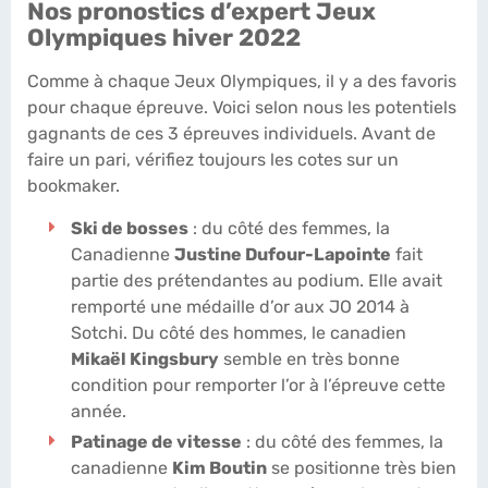
Nos pronostics d’expert Jeux
Olympiques hiver 2022
Comme à chaque Jeux Olympiques, il y a des favoris
pour chaque épreuve. Voici selon nous les potentiels
gagnants de ces 3 épreuves individuels. Avant de
faire un pari, vérifiez toujours les cotes sur un
bookmaker.
Ski de bosses
: du côté des femmes, la
Canadienne
Justine Dufour-Lapointe
fait
partie des prétendantes au podium. Elle avait
remporté une médaille d’or aux JO 2014 à
Sotchi. Du côté des hommes, le canadien
Mikaël Kingsbury
semble en très bonne
condition pour remporter l’or à l’épreuve cette
année.
Patinage de vitesse
: du côté des femmes, la
canadienne
Kim Boutin
se positionne très bien