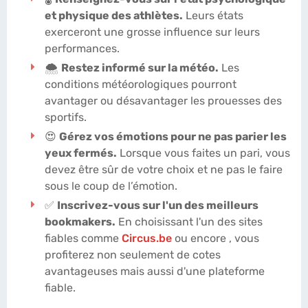
et physique des athlètes.
Leurs états
exerceront une grosse influence sur leurs
performances.
🌨️
Restez informé sur la météo.
Les
conditions météorologiques pourront
avantager ou désavantager les prouesses des
sportifs.
😍
Gérez vos émotions pour ne pas parier les
yeux fermés.
Lorsque vous faites un pari, vous
devez être sûr de votre choix et ne pas le faire
sous le coup de l’émotion.
✅
Inscrivez-vous sur l'un des meilleurs
bookmakers.
En choisissant l'un des sites
fiables comme
Circus.be
ou encore , vous
profiterez non seulement de cotes
avantageuses mais aussi d'une plateforme
fiable.