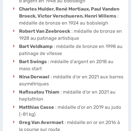
d’argent en 1948 au bobsleigh
Charles Mulder, René Mortiaux, Paul Vanden
Broeck, Victor Verschueren, Henri Willems
:
médaille de bronze en 1924 au bobsleigh
Robert Van Zeebroeck
: médaille de bronze en
1928 au patinage artistique
Bart Veldkamp
: médaille de bronze en 1998 au
patinage de vitesse
Bart Swings
: médaille d’argent en 2018 au
mass start
Nina Derwael
: médaille d’or en 2021 aux barres
asymétriques
Nafissatou Thiam
: médaille d’or en 2021 au
heptathlon
Matthias Casse
: médaille d’or en 2019 au judo
(-81 kg)
Greg Van Avermaet
: médaille en or en 2016 à
la course sur route