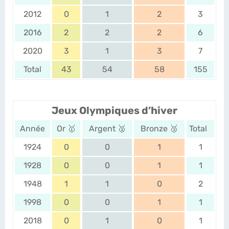
2012
0
1
2
3
2016
2
2
2
6
2020
3
1
3
7
Total
43
54
58
155
Jeux Olympiques d’hiver
Année
Or 🥇
Argent 🥈
Bronze 🥉
Total
1924
0
0
1
1
1928
0
0
1
1
1948
1
1
0
2
1998
0
0
1
1
2018
0
1
0
1