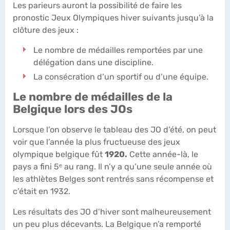
Les parieurs auront la possibilité de faire les
pronostic Jeux Olympiques hiver suivants jusqu’à la
clôture des jeux :
Le nombre de médailles remportées par une
délégation dans une discipline.
La consécration d’un sportif ou d’une équipe.
Le nombre de médailles de la
Belgique lors des JOs
Lorsque l’on observe le tableau des JO d’été, on peut
voir que l’année la plus fructueuse des jeux
olympique belgique fût
1920.
Cette année-là, le
pays a fini 5ᵉ au rang. Il n’y a qu’une seule année où
les athlètes Belges sont rentrés sans récompense et
c’était en 1932.
Les résultats des JO d’hiver sont malheureusement
un peu plus décevants. La Belgique n’a remporté