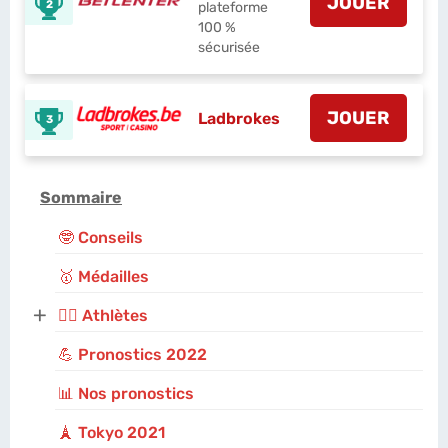
JOUER
2
plateforme
100 %
sécurisée
JOUER
Ladbrokes
3
Sommaire
🤓 Conseils
🥇 Médailles
+
🏋️‍♂️ Athlètes
💪 Pronostics 2022
📊 Nos pronostics
🗼 Tokyo 2021