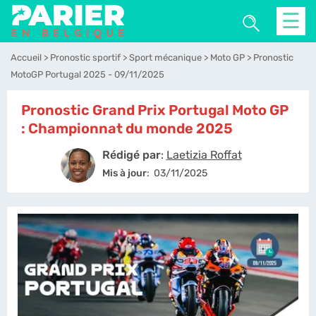
☰
Accueil
Pronostic sportif
Sport mécanique
Moto GP
Pronostic
MotoGP Portugal 2025 - 09/11/2025
Pronostic Grand Prix Portugal Moto GP
: Championnat du monde 2025
Rédigé par
:
Laetizia Roffat
Mis à jour
:
03/11/2025