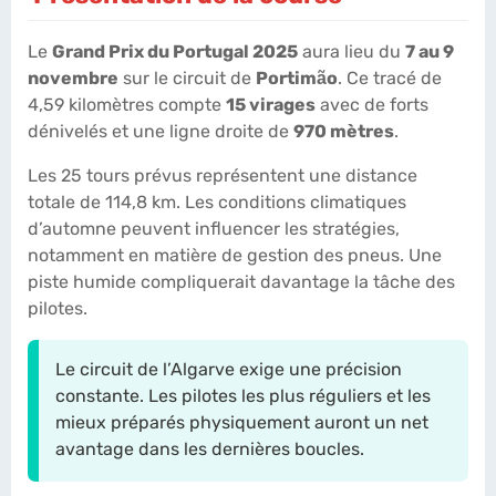
Le
Grand Prix du Portugal 2025
aura lieu du
7 au 9
novembre
sur le circuit de
Portimão
. Ce tracé de
4,59 kilomètres compte
15 virages
avec de forts
dénivelés et une ligne droite de
970 mètres
.
Les 25 tours prévus représentent une distance
totale de 114,8 km. Les conditions climatiques
d’automne peuvent influencer les stratégies,
notamment en matière de gestion des pneus. Une
piste humide compliquerait davantage la tâche des
pilotes.
Le circuit de l’Algarve exige une précision
constante. Les pilotes les plus réguliers et les
mieux préparés physiquement auront un net
avantage dans les dernières boucles.