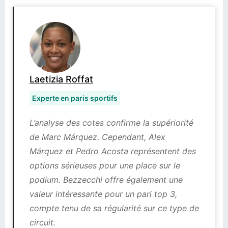
Laetizia Roffat
Experte en paris sportifs
L’analyse des cotes confirme la supériorité
de Marc Márquez. Cependant, Alex
Márquez et Pedro Acosta représentent des
options sérieuses pour une place sur le
podium. Bezzecchi offre également une
valeur intéressante pour un pari top 3,
compte tenu de sa régularité sur ce type de
circuit.