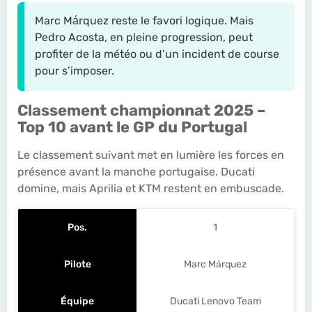
Marc Márquez reste le favori logique. Mais
Pedro Acosta, en pleine progression, peut
profiter de la météo ou d’un incident de course
pour s’imposer.
Classement championnat 2025 –
Top 10 avant le GP du Portugal
Le classement suivant met en lumière les forces en
présence avant la manche portugaise. Ducati
domine, mais Aprilia et KTM restent en embuscade.
Pos.
1
Pilote
Marc Márquez
Équipe
Ducati Lenovo Team