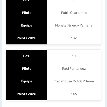
Pos.
9
Pilote
Fabio Quartararo
Équipe
Monster Energy Yamaha
Points 2025
182
Pos.
10
Pilote
Raul Fernandez
Équipe
Trackhouse MotoGP Team
Points 2025
146