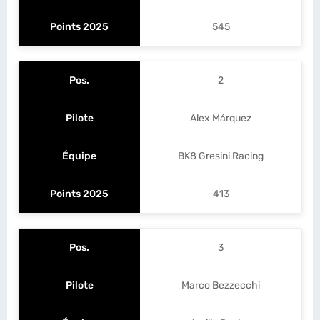
Points 2025
545
Pos.
2
Pilote
Alex Márquez
Équipe
BK8 Gresini Racing
Points 2025
413
Pos.
3
Pilote
Marco Bezzecchi