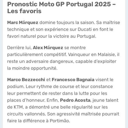
Pronostic Moto GP Portugal 2025 –
Les favoris
Marc Márquez
domine toujours la saison. Sa maîtrise
technique et son expérience sur Ducati en font le
favori naturel pour la victoire au Portugal.
Derrière lui,
Alex Márquez
se montre
particulièrement compétitif. Vainqueur en Malaisie, il
reste un adversaire dangereux, capable d’exploiter
la moindre opportunité.
Marco Bezzecchi
et
Francesco Bagnaia
visent le
podium. Leur rythme de course et leur constance
leur permettent de rester dans la lutte pour les
places d’honneur. Enfin,
Pedro Acosta
, jeune talent
de KTM, a démontré une belle régularité sur les
circuits vallonnés. Son agressivité maîtrisée pourrait
faire la différence à Portimão.