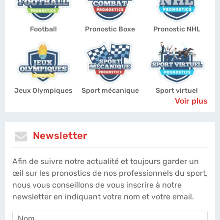
Football
Pronostic Boxe
Pronostic NHL
Jeux Olympiques
Sport mécanique
Sport virtuel
Voir plus
Newsletter
Afin de suivre notre actualité et toujours garder un
œil sur les pronostics de nos professionnels du sport,
nous vous conseillons de vous inscrire à notre
newsletter en indiquant votre nom et votre email.