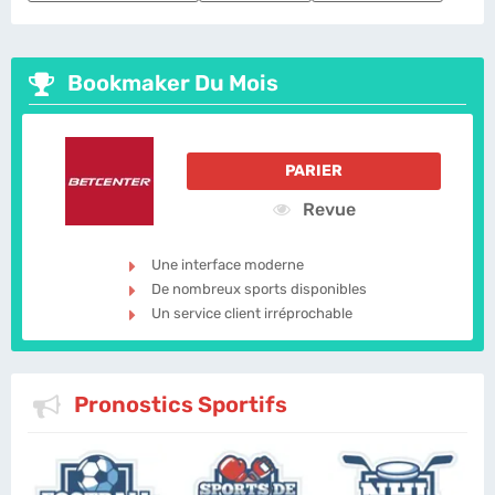
Bookmaker Du Mois
PARIER
Revue
Une interface moderne
De nombreux sports disponibles
Un service client irréprochable
Pronostics Sportifs