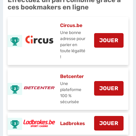
ces bookmakers en ligne
Circus.be
Une bonne
adresse pour
JOUER
1
parier en
toute légalité
!
Betcenter
Une
JOUER
2
plateforme
100 %
sécurisée
JOUER
Ladbrokes
3