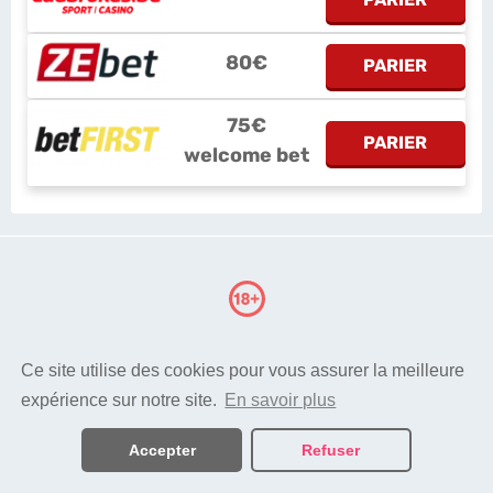
80€
PARIER
75€
PARIER
welcome bet
© 2013 - 2026
parierenbelgique.be
.
L'équipe
Politique de confidentialité
Contactez-nous
Twitter
Site Map
Ce site utilise des cookies pour vous assurer la meilleure
All Rights Reserved.
expérience sur notre site.
En savoir plus
Accepter
Refuser