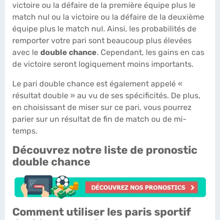
victoire ou la défaire de la première équipe plus le
match nul ou la victoire ou la défaire de la deuxième
équipe plus le match nul. Ainsi, les probabilités de
remporter votre pari sont beaucoup plus élevées
avec le
double chance
. Cependant, les gains en cas
de victoire seront logiquement moins importants.
Le pari double chance est également appelé «
résultat double » au vu de ses spécificités. De plus,
en choisissant de miser sur ce pari, vous pourrez
parier sur un résultat de fin de match ou de mi-
temps.
Découvrez notre liste de pronostic
double chance
Comment utiliser les paris sportif