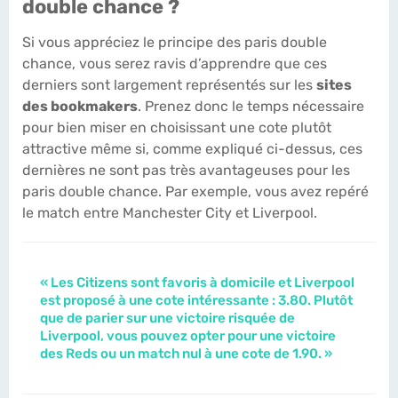
double chance ?
Si vous appréciez le principe des paris double
chance, vous serez ravis d’apprendre que ces
derniers sont largement représentés sur les
sites
des bookmakers
. Prenez donc le temps nécessaire
pour bien miser en choisissant une cote plutôt
attractive même si, comme expliqué ci-dessus, ces
dernières ne sont pas très avantageuses pour les
paris double chance. Par exemple, vous avez repéré
le match entre Manchester City et Liverpool.
« Les Citizens sont favoris à domicile et Liverpool
est proposé à une cote intéressante : 3.80. Plutôt
que de parier sur une victoire risquée de
Liverpool, vous pouvez opter pour une victoire
des Reds ou un match nul à une cote de 1.90. »