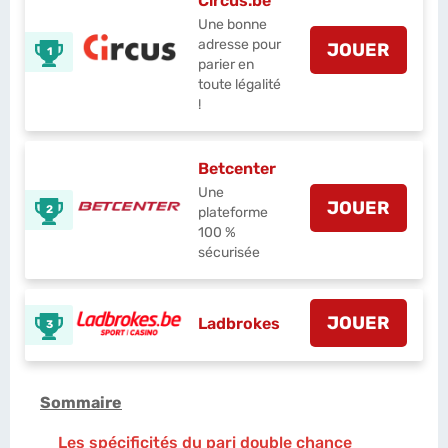
Circus.be
Une bonne
adresse pour
JOUER
1
parier en
toute légalité
!
Betcenter
Une
JOUER
2
plateforme
100 %
sécurisée
JOUER
Ladbrokes
3
Sommaire
Les spécificités du pari double chance