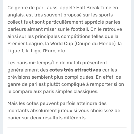
Ce genre de pari,
aussi appelé Half Break Time en
anglais
, est très souvent proposé sur les sports
collectifs et sont particulièrement apprécié par les
parieurs aimant miser sur le football. On le retrouve
ainsi sur les principales compétitions telles que la
Premier League, la World Cup (Coupe du Monde), la
Ligue 1, la Liga, l'Euro, etc.
Les paris mi-temps/fin de match présentent
généralement des
cotes très attractives
car les
prévisions semblent plus compliquées. En effet, ce
genre de pari est plutôt compliqué à remporter si on
le compare aux paris simples classiques.
Mais les cotes peuvent parfois atteindre des
montants absolument juteux si vous choisissez de
parier sur deux résultats différents.