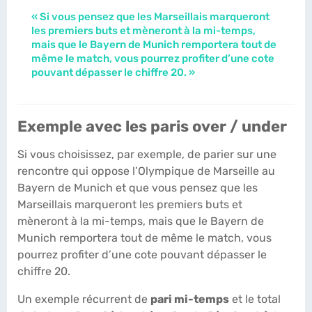
« Si vous pensez que les Marseillais marqueront
les premiers buts et mèneront à la mi-temps,
mais que le Bayern de Munich remportera tout de
même le match, vous pourrez profiter d’une cote
pouvant dépasser le chiffre 20. »
Exemple avec les paris over / under
Si vous choisissez, par exemple, de parier sur une
rencontre qui oppose l’Olympique de Marseille au
Bayern de Munich et que vous pensez que les
Marseillais marqueront les premiers buts et
mèneront à la mi-temps, mais que le Bayern de
Munich remportera tout de même le match, vous
pourrez profiter d’une cote pouvant dépasser le
chiffre 20.
Un exemple récurrent de
pari mi-temps
et le total