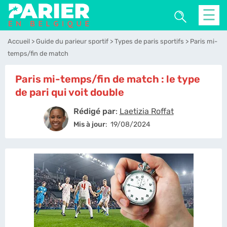
☰
Accueil
Guide du parieur sportif
Types de paris sportifs
Paris mi-
temps/fin de match
Paris mi-temps/fin de match : le type
de pari qui voit double
Rédigé par
:
Laetizia Roffat
Mis à jour
:
19/08/2024