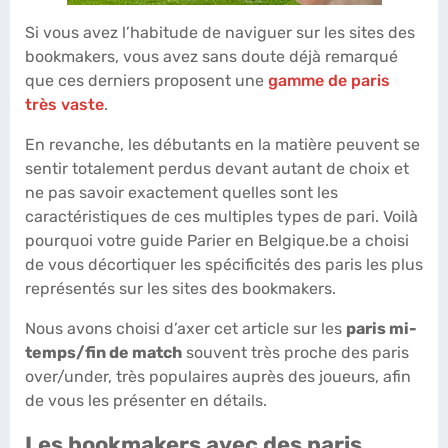
Si vous avez l’habitude de naviguer sur les sites des
bookmakers, vous avez sans doute déjà remarqué
que ces derniers proposent une
gamme de paris
très vaste
.
En revanche, les débutants en la matière peuvent se
sentir totalement perdus devant autant de choix et
ne pas savoir exactement quelles sont les
caractéristiques de ces multiples types de pari. Voilà
pourquoi votre guide Parier en Belgique.be a choisi
de vous décortiquer les spécificités des paris les plus
représentés sur les sites des bookmakers.
Nous avons choisi d’axer cet article sur les
paris mi-
temps/fin de match
souvent très proche des paris
over/under, très populaires auprès des joueurs, afin
de vous les présenter en détails.
Les bookmakers avec des paris