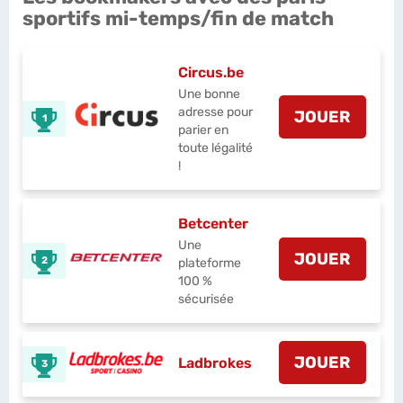
sportifs mi-temps/fin de match
Circus.be
Une bonne
adresse pour
JOUER
1
parier en
toute légalité
!
Betcenter
Une
JOUER
2
plateforme
100 %
sécurisée
JOUER
Ladbrokes
3