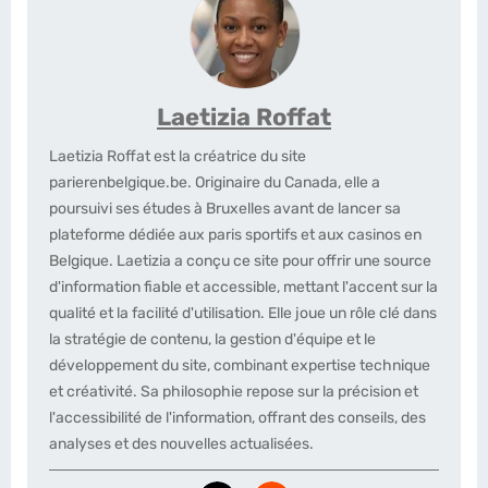
Laetizia Roffat
Laetizia Roffat est la créatrice du site
parierenbelgique.be. Originaire du Canada, elle a
poursuivi ses études à Bruxelles avant de lancer sa
plateforme dédiée aux paris sportifs et aux casinos en
Belgique. Laetizia a conçu ce site pour offrir une source
d'information fiable et accessible, mettant l'accent sur la
qualité et la facilité d'utilisation. Elle joue un rôle clé dans
la stratégie de contenu, la gestion d'équipe et le
développement du site, combinant expertise technique
et créativité. Sa philosophie repose sur la précision et
l'accessibilité de l'information, offrant des conseils, des
analyses et des nouvelles actualisées.