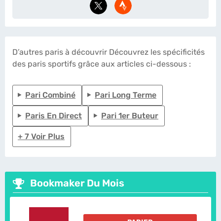
D’autres paris à découvrir Découvrez les spécificités
des paris sportifs grâce aux articles ci-dessous :
Pari Combiné
Pari Long Terme
Paris En Direct
Pari 1er Buteur
+ 7 Voir Plus
Bookmaker Du Mois