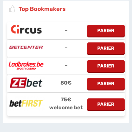
Top Bookmakers
–
PARIER
–
PARIER
–
PARIER
80€
PARIER
75€
PARIER
welcome bet