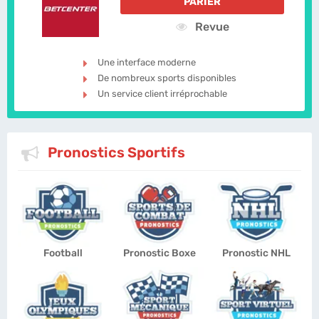
PARIER
Revue
Une interface moderne
De nombreux sports disponibles
Un service client irréprochable
Pronostics Sportifs
Football
Pronostic Boxe
Pronostic NHL