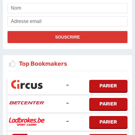
Top Bookmakers
–
PARIER
–
PARIER
–
PARIER