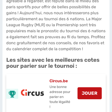
agréable à regarder, est réputé dans le milieu des
paris sportifs pour offrir de belles possibilités de
gains ! Aujourd’hui, nous nous intéresserons plus
particulièrement au tournoi des 6 nations. La Major
League Rugby (MLR) ou la Premiership sont très
populaires mais le pronostic du tournoi des 6 nations
a également fait ses preuves au fil du temps. Profitez
donc gratuitement de nos conseils, de nos favoris et
du calendrier complet de la compétition !
Les sites avec les meilleures cotes
pour parier sur le tournoi :
Circus.be
Une bonne
adresse pour
JOUER
1
parier en
toute légalité
!