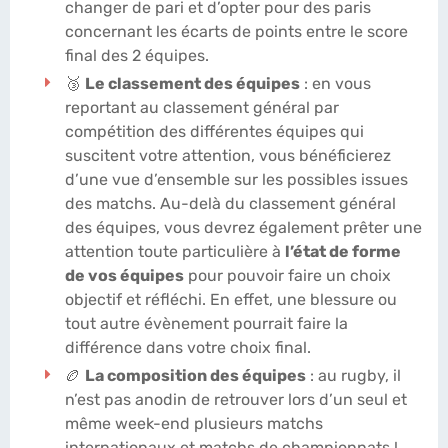
changer de pari et d’opter pour des paris
concernant les écarts de points entre le score
final des 2 équipes.
🥉
Le classement des équipes
: en vous
reportant au classement général par
compétition des différentes équipes qui
suscitent votre attention, vous bénéficierez
d’une vue d’ensemble sur les possibles issues
des matchs. Au-delà du classement général
des équipes, vous devrez également prêter une
attention toute particulière à
l’état de forme
de vos équipes
pour pouvoir faire un choix
objectif et réfléchi. En effet, une blessure ou
tout autre évènement pourrait faire la
différence dans votre choix final.
🏉
La composition des équipes
: au rugby, il
n’est pas anodin de retrouver lors d’un seul et
même week-end plusieurs matchs
internationaux et matchs de championnats !