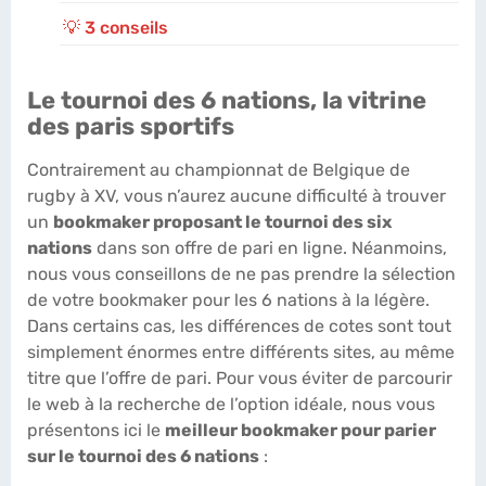
💡 3 conseils
Le tournoi des 6 nations, la vitrine
des paris sportifs
Contrairement au championnat de Belgique de
rugby à XV, vous n’aurez aucune difficulté à trouver
un
bookmaker proposant le tournoi des six
nations
dans son offre de pari en ligne. Néanmoins,
nous vous conseillons de ne pas prendre la sélection
de votre bookmaker pour les 6 nations à la légère.
Dans certains cas, les différences de cotes sont tout
simplement énormes entre différents sites, au même
titre que l’offre de pari. Pour vous éviter de parcourir
le web à la recherche de l’option idéale, nous vous
présentons ici le
meilleur bookmaker pour parier
sur le tournoi des 6 nations
: