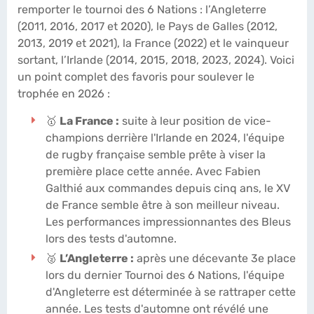
remporter le tournoi des 6 Nations : l’Angleterre
(2011, 2016, 2017 et 2020), le Pays de Galles (2012,
2013, 2019 et 2021), la France (2022) et le vainqueur
sortant, l’Irlande (2014, 2015, 2018, 2023, 2024). Voici
un point complet des favoris pour soulever le
trophée en 2026 :
🥇
La France :
suite à leur position de vice-
champions derrière l'Irlande en 2024, l'équipe
de rugby française semble prête à viser la
première place cette année. Avec Fabien
Galthié aux commandes depuis cinq ans, le XV
de France semble être à son meilleur niveau.
Les performances impressionnantes des Bleus
lors des tests d'automne.
🥈
L’Angleterre :
après une décevante 3e place
lors du dernier Tournoi des 6 Nations, l'équipe
d'Angleterre est déterminée à se rattraper cette
année. Les tests d'automne ont révélé une