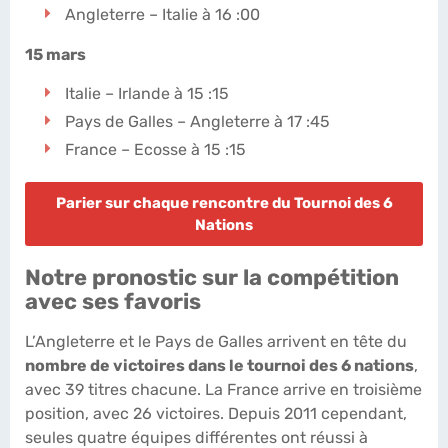
Angleterre – Italie à 16 :00
15 mars
Italie – Irlande à 15 :15
Pays de Galles – Angleterre à 17 :45
France – Ecosse à 15 :15
Parier sur chaque rencontre du Tournoi des 6
Nations
Notre pronostic sur la compétition
avec ses favoris
L’Angleterre et le Pays de Galles arrivent en tête du
nombre de victoires dans le tournoi des 6 nations
,
avec 39 titres chacune. La France arrive en troisième
position, avec 26 victoires. Depuis 2011 cependant,
seules quatre équipes différentes ont réussi à