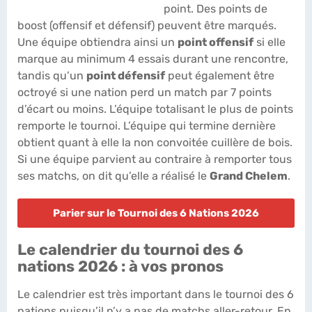
point. Des points de
boost (offensif et défensif) peuvent être marqués.
Une équipe obtiendra ainsi un
point offensif
si elle
marque au minimum 4 essais durant une rencontre,
tandis qu’un
point défensif
peut également être
octroyé si une nation perd un match par 7 points
d’écart ou moins. L’équipe totalisant le plus de points
remporte le tournoi. L’équipe qui termine dernière
obtient quant à elle la non convoitée cuillère de bois.
Si une équipe parvient au contraire à remporter tous
ses matchs, on dit qu’elle a réalisé le
Grand Chelem
.
Parier sur le Tournoi des 6 Nations 2026
Le calendrier du tournoi des 6
nations 2026 : à vos pronos
Le calendrier est très important dans le tournoi des 6
nations puisqu’il n’y a pas de matchs aller-retour. En