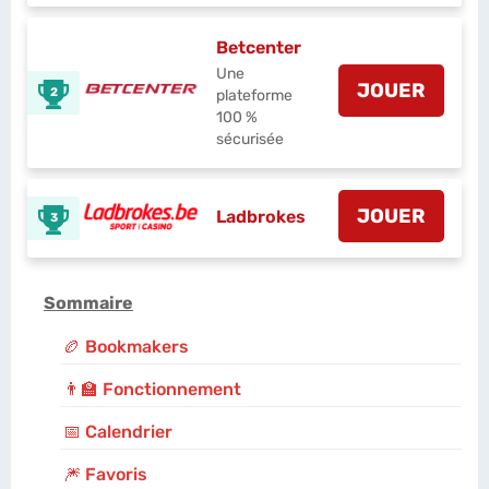
Betcenter
Une
JOUER
2
plateforme
100 %
sécurisée
JOUER
Ladbrokes
3
Sommaire
🏉 Bookmakers
👨‍🏫 Fonctionnement
📅 Calendrier
🎆 Favoris