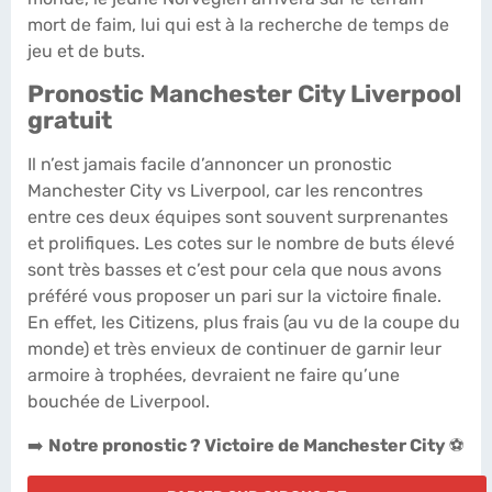
mort de faim, lui qui est à la recherche de temps de
jeu et de buts.
Pronostic Manchester City Liverpool
gratuit
Il n’est jamais facile d’annoncer un pronostic
Manchester City vs Liverpool, car les rencontres
entre ces deux équipes sont souvent surprenantes
et prolifiques. Les cotes sur le nombre de buts élevé
sont très basses et c’est pour cela que nous avons
préféré vous proposer un pari sur la victoire finale.
En effet, les Citizens, plus frais (au vu de la coupe du
monde) et très envieux de continuer de garnir leur
armoire à trophées, devraient ne faire qu’une
bouchée de Liverpool.
➡️
Notre pronostic ? Victoire de Manchester City
⚽