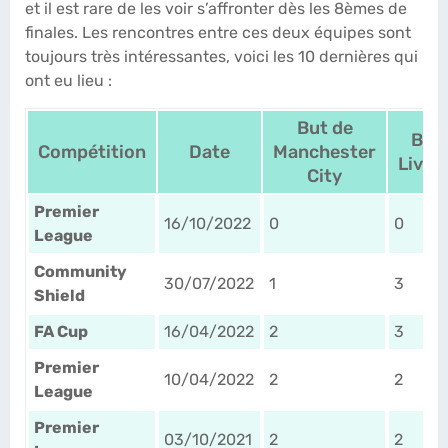
et il est rare de les voir s’affronter dès les 8èmes de
finales. Les rencontres entre ces deux équipes sont
toujours très intéressantes, voici les 10 dernières qui
ont eu lieu :
But de
But 
Compétition
Date
Manchester
Liver
City
Premier
16/10/2022
0
0
League
Community
30/07/2022
1
3
Shield
FA Cup
16/04/2022
2
3
Premier
10/04/2022
2
2
League
Premier
03/10/2021
2
2