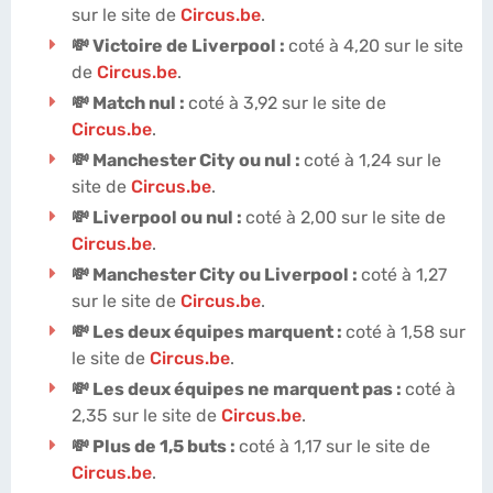
sur le site de
Circus.be
.
💸 Victoire de Liverpool :
coté à 4,20 sur le site
de
Circus.be
.
💸 Match nul :
coté à 3,92 sur le site de
Circus.be
.
💸 Manchester City ou nul :
coté à 1,24 sur le
site de
Circus.be
.
💸 Liverpool ou nul :
coté à 2,00 sur le site de
Circus.be
.
💸 Manchester City ou Liverpool :
coté à 1,27
sur le site de
Circus.be
.
💸 Les deux équipes marquent :
coté à 1,58 sur
le site de
Circus.be
.
💸 Les deux équipes ne marquent pas :
coté à
2,35 sur le site de
Circus.be
.
💸 Plus de 1,5 buts :
coté à 1,17 sur le site de
Circus.be
.