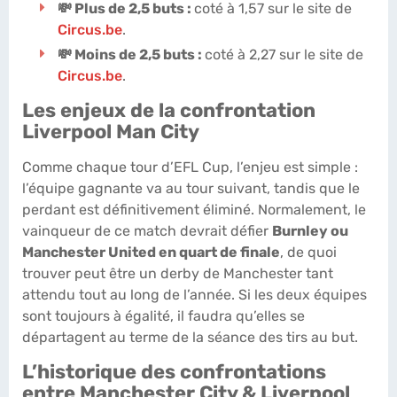
💸 Plus de 2,5 buts :
coté à 1,57 sur le site de
Circus.be
.
💸 Moins de 2,5 buts :
coté à 2,27 sur le site de
Circus.be
.
Les enjeux de la confrontation
Liverpool Man City
Comme chaque tour d’EFL Cup, l’enjeu est simple :
l’équipe gagnante va au tour suivant, tandis que le
perdant est définitivement éliminé. Normalement, le
vainqueur de ce match devrait défier
Burnley ou
Manchester United en quart de finale
, de quoi
trouver peut être un derby de Manchester tant
attendu tout au long de l’année. Si les deux équipes
sont toujours à égalité, il faudra qu’elles se
départagent au terme de la séance des tirs au but.
L’historique des confrontations
entre Manchester City & Liverpool