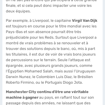
finale, et si cela peut donc impacter une voire les
deux équipes.
Par exemple, à Liverpool, le capitaine
Virgil Van Dijk
est toujours en course pour le titre mondial avec les
Pays-Bas et son absence pourrait être très
préjudiciable pour les Reds. Surtout que Liverpool a
montré de vrais problèmes à se renouveler et à
trouver des solutions depuis le banc, où, mis à part
les titulaires, il est dur de voir de vrais bons joueurs
de percussions sur le terrain. Seule l’attaque est
épargnée, avec plusieurs grands joueurs, comme
l’Égyptien Mohamed Salah, mais aussi l’Uruguayen
Darwin Nunez, le Colombien Luis Diaz, le Brésilien
Roberto Firmino, ou le Portugais Diogo Jota.
Manchester City continu d’être une véritable
machine à gagner
au pays, en raflant tout sur son
passage depuis des années, ne laissant que des