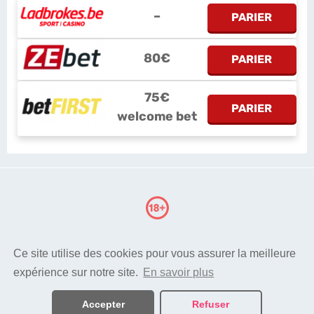
–
PARIER
80€
PARIER
75€
PARIER
welcome bet
© 2013 - 2026
parierenbelgique.be
.
L'équipe
Politique de confidentialité
Ce site utilise des cookies pour vous assurer la meilleure
Contactez-nous
Twitter
Site Map
All Rights Reserved.
expérience sur notre site.
En savoir plus
Accepter
Refuser