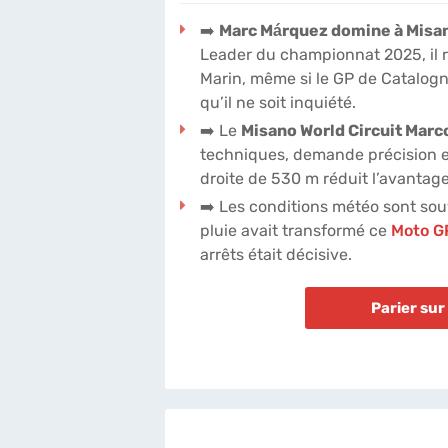
➡️
Marc Márquez domine à Misa
Leader du championnat 2025, il re
Marin, même si le GP de Catalogn
qu’il ne soit inquiété.
➡️ Le
Misano World Circuit Marc
techniques, demande précision 
droite de 530 m réduit l’avantag
➡️ Les conditions météo sont souv
pluie avait transformé ce
Moto G
arrêts était décisive.
Parier sur