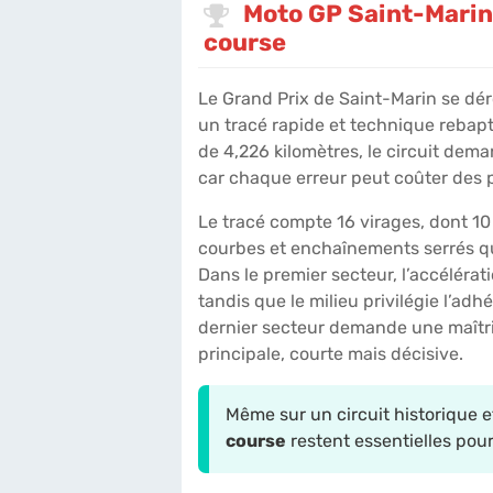
Moto GP Saint-Marin 
course
Le Grand Prix de Saint-Marin se dé
un tracé rapide et technique rebap
de 4,226 kilomètres, le circuit dema
car chaque erreur peut coûter des p
Le tracé compte 16 virages, dont 10 
courbes et enchaînements serrés qu
Dans le premier secteur, l’accélérati
tandis que le milieu privilégie l’adh
dernier secteur demande une maîtris
principale, courte mais décisive.
Même sur un circuit historique et
course
restent essentielles pour