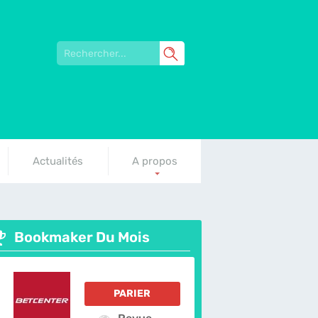
Actualités
A propos
Bookmaker Du Mois
PARIER