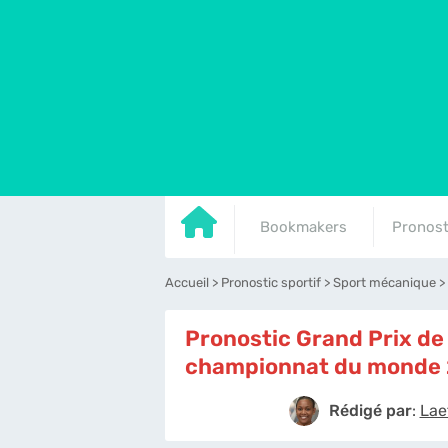
Bookmakers
Pronost
Accueil
Pronostic sportif
Sport mécanique
Pronostic Grand Prix de
championnat du monde
Rédigé par
:
Lae