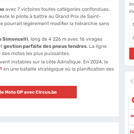
in
no
avec 7 victoires toutes catégories confondues.
in
ste le pilote à battre au Grand Prix de Saint-
e pourrait légèrement modifier la hiérarchie sans
o Simoncelli
, long de 4 226 m avec 16 virages
et
gestion parfaite des pneus tendres
. La ligne
e des motos les plus puissantes.
ent instables sur la côte Adriatique. En 2024, la
P
en une bataille stratégique où la planification des
 le Moto GP avec Circus.be