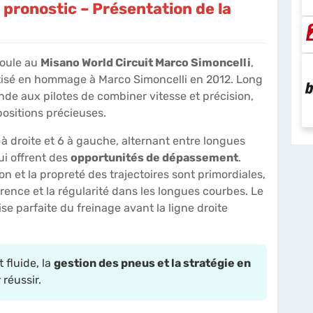
pronostic – Présentation de la
roule au
Misano World Circuit Marco Simoncelli
,
tisé en hommage à Marco Simoncelli en 2012. Long
nde aux pilotes de combiner vitesse et précision,
ositions précieuses.
à droite et 6 à gauche, alternant entre longues
i offrent des
opportunités de dépassement
.
on et la propreté des trajectoires sont primordiales,
érence et la régularité dans les longues courbes. Le
e parfaite du freinage avant la ligne droite
 fluide, la
gestion des pneus et la stratégie en
 réussir.