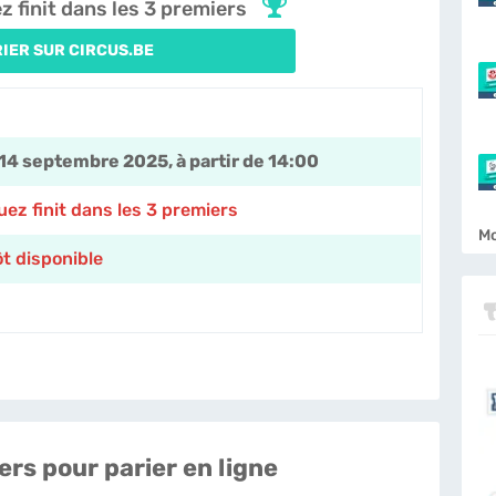
 finit dans les 3 premiers
IER SUR CIRCUS.BE
4 septembre 2025, à partir de 14:00
ez finit dans les 3 premiers
M
ôt disponible
rs pour parier en ligne