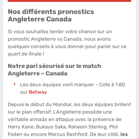
Nos différents pronostics
Angleterre Canada
Si vous souhaitez tenter votre chance sur un
pronostic Angleterre vs Canada, nous avons
quelques conseils à vous donner pour parier sur ce
quart de finale !
Notre pari sécurisé sur le match
Angleterre – Canada
Les deux équipes vont marquer – Cote à 1.80
sur
Betway
Depuis le début du Mondial, les deux équipes brillent
sur le plan offensif. L’Angleterre possède une
véritable armada en attaque avec la présence de
Harry Kane, Bukayo Saka, Raheem Sterling, Phil
Foden ou encore Marcus Rashford. De leur côté,
les