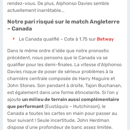
rendez-vous. De plus, Alphonso Davies semble
actuellement inarrêtable...
Notre pari risqué sur le match Angleterre
– Canada
Le Canada qualifié – Cote à 1.75 sur
Betway
Dans le même ordre d’idée que notre pronostic
précédent, nous pensons que le Canada va se
qualifier pour les demi-finales. La vitesse d’Alphonso
Davies risque de poser de sérieux problèmes à la
charnière centrale composée de Harry Maguire et
John Stones. Son pendant à droite, Tajon Buchanan,
est également dans une forme étincelante. Si l’on y
ajoute
un milieu de terrain aussi complémentaire
que performant
(Eustáquio – Hutchinson), le
Canada a toutes les cartes en main pour passer au
tour suivant ! Seule incertitude, John Herdman
dispose d’une profondeur de banc assez limitée.