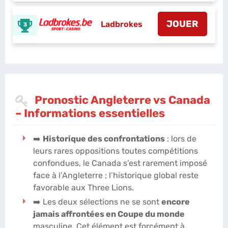
JOUER
Ladbrokes
3
Pronostic Angleterre vs Canada
– Informations essentielles
➡️
Historique des confrontations
: lors de
leurs rares oppositions toutes compétitions
confondues, le Canada s’est rarement imposé
face à l’Angleterre ; l’historique global reste
favorable aux Three Lions.
➡️ Les deux sélections ne se sont
encore
jamais affrontées en Coupe du monde
masculine. Cet élément est forcément à