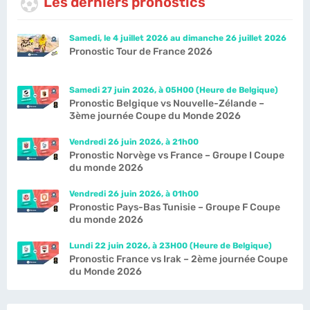
Les derniers pronostics
Samedi, le 4 juillet 2026 au dimanche 26 juillet 2026
Pronostic Tour de France 2026
Samedi 27 juin 2026, à 05H00 (Heure de Belgique)
Pronostic Belgique vs Nouvelle-Zélande –
3ème journée Coupe du Monde 2026
Vendredi 26 juin 2026, à 21h00
Pronostic Norvège vs France – Groupe I Coupe
du monde 2026
Vendredi 26 juin 2026, à 01h00
Pronostic Pays-Bas Tunisie – Groupe F Coupe
du monde 2026
Lundi 22 juin 2026, à 23H00 (Heure de Belgique)
Pronostic France vs Irak – 2ème journée Coupe
du Monde 2026