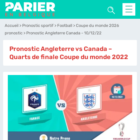
☰
Accueil
Pronostic sportif
Football
Coupe du monde 2026
pronostic
Pronostic Angleterre Canada - 10/12/22
Pronostic Angleterre vs Canada –
Quarts de finale Coupe du monde 2022