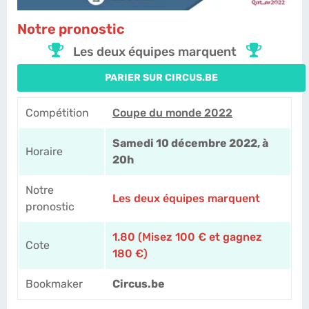
Notre pronostic
Les deux équipes marquent
PARIER SUR CIRCUS.BE
Compétition
Coupe du monde 2022
Samedi 10 décembre 2022, à
Horaire
20h
Notre
Les deux équipes marquent
pronostic
1.80 (Misez 100 € et gagnez
Cote
180 €)
Bookmaker
Circus.be