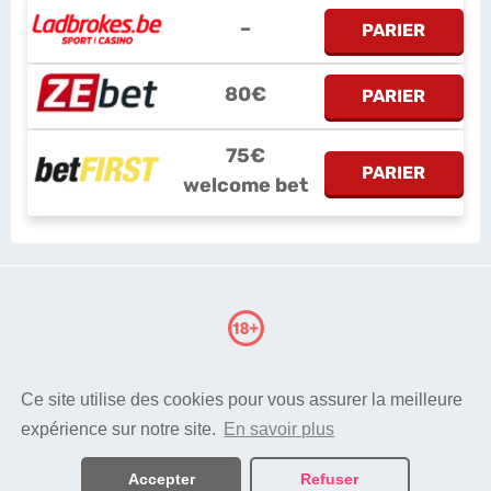
–
PARIER
80€
PARIER
75€
PARIER
welcome bet
© 2013 - 2026
parierenbelgique.be
.
L'équipe
Politique de confidentialité
Ce site utilise des cookies pour vous assurer la meilleure
Contactez-nous
Twitter
Site Map
All Rights Reserved.
expérience sur notre site.
En savoir plus
Accepter
Refuser