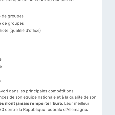
 de groupes
 de groupes
e (qualifié d’office)
e
e
le
avori dans les principales compétitions
ces de son équipe nationale et à la qualité de son
es n’ont jamais remporté l’Euro
. Leur meilleur
980 contre la République fédérale d’Allemagne.