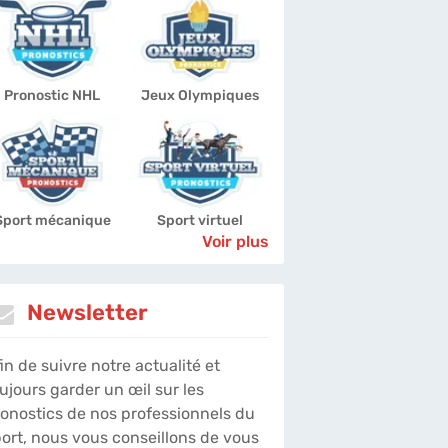
Pronostic NHL
Jeux Olympiques
Sport mécanique
Sport virtuel
Voir plus
Newsletter
in de suivre notre actualité et
ujours garder un œil sur les
onostics de nos professionnels du
ort, nous vous conseillons de vous