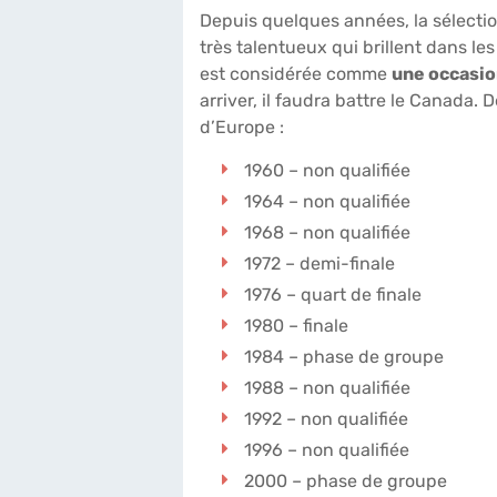
Depuis quelques années, la sélecti
très talentueux qui brillent dans l
est considérée comme
une occasion
arriver, il faudra battre le Canada.
d’Europe :
1960 – non qualifiée
1964 – non qualifiée
1968 – non qualifiée
1972 – demi-finale
1976 – quart de finale
1980 – finale
1984 – phase de groupe
1988 – non qualifiée
1992 – non qualifiée
1996 – non qualifiée
2000 – phase de groupe