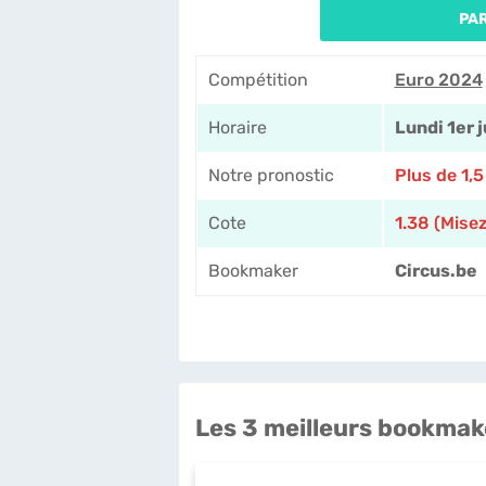
PAR
Compétition
Euro 2024
Horaire
Lundi 1er j
Notre pronostic
Plus de 1,5
Cote
1.38 (Mise
Bookmaker
Circus.be
Les 3 meilleurs bookmake