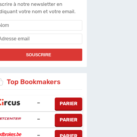
scrire à notre newsletter en
diquant votre nom et votre email.
Top Bookmakers
–
PARIER
–
PARIER
–
PARIER