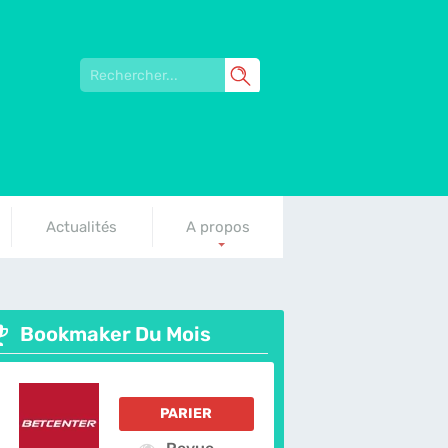
Actualités
A propos
Bookmaker Du Mois
PARIER