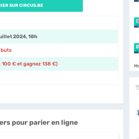
IER SUR CIRCUS.BE
uillet 2024, 18h
 buts
z 100 € et gagnez 138 €)
M
rs pour parier en ligne