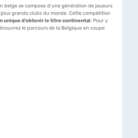
on belge se compose d’une génération de joueurs
es plus grands clubs du monde. Cette compétition
 unique d’obtenir le titre continental
. Pour y
 Découvrez le parcours de la Belgique en coupe