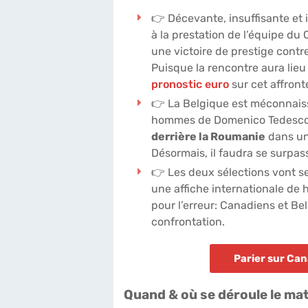
👉 Décevante, insuffisante et 
à la prestation de l’équipe du
une victoire de prestige contr
Puisque la rencontre aura lieu 
pronostic euro
sur cet affron
👉 La Belgique est méconnaiss
hommes de Domenico Tedesco 
derrière la Roumanie
dans un 
Désormais, il faudra se surpas
👉 Les deux sélections vont se
une affiche internationale de h
pour l’erreur: Canadiens et Be
confrontation.
Parier sur Ca
Quand & où se déroule le ma