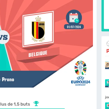
jo
lus de 1,5 buts