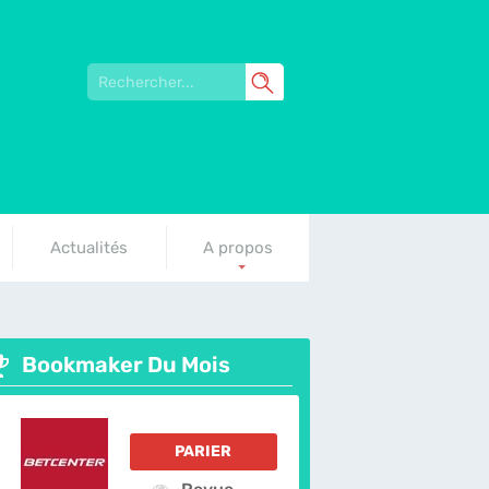
Actualités
A propos
Bookmaker Du Mois
PARIER