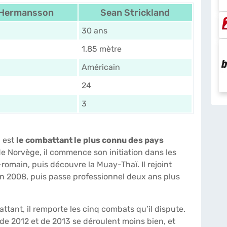
 Hermansson
Sean Strickland
30 ans
1.85 mètre
Américain
24
3
 est
le combattant le plus connu des pays
de Norvège, il commence son initiation dans les
romain, puis découvre la Muay-Thaï. Il rejoint
en 2008, puis passe professionnel deux ans plus
tant, il remporte les cinq combats qu’il dispute.
de 2012 et de 2013 se déroulent moins bien, et