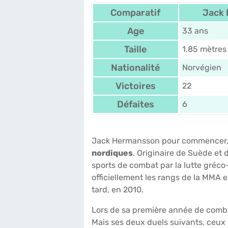
Comparatif
Jack
Age
33 ans
Taille
1.85 mètres
Nationalité
Norvégien
Victoires
22
Défaites
6
Jack Hermansson pour commencer,
nordiques
. Originaire de Suède et 
sports de combat par la lutte gréco-
officiellement les rangs de la MMA 
tard, en 2010.
Lors de sa première année de combat
Mais ses deux duels suivants, ceux 