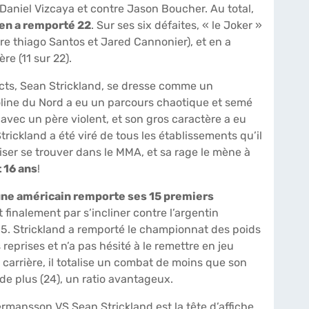
aniel Vizcaya et contre Jason Boucher. Au total,
 en a remporté 22
. Sur ses six défaites, « le Joker »
re thiago Santos et Jared Cannonier), et en a
e (11 sur 22).
ects, Sean Strickland, se dresse comme un
aroline du Nord a eu un parcours chaotique et semé
avec un père violent, et son gros caractère a eu
trickland a été viré de tous les établissements qu’il
iser se trouver dans le MMA, et sa rage le mène à
 16 ans
!
une américain remporte ses 15 premiers
nit finalement par s’incliner contre l’argentin
15. Strickland a remporté le championnat des poids
prises et n’a pas hésité à le remettre en jeu
carrière, il totalise un combat de moins que son
 de plus (24), un ratio avantageux.
ansson VS Sean Strickland est la tête d’affiche