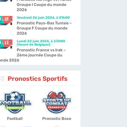
Groupe I Coupe du monde
2026
Vendredi 26 juin 2026, à 01h00
Pronostic Pays-Bas Tunisie –
Groupe F Coupe du monde
2026
Lundi 22 juin 2026, à 23H00
(Heure de Belgique)
Pronostic France vs Irak –
2ème journée Coupe du
onde 2026
Pronostics Sportifs
Football
Pronostic Boxe