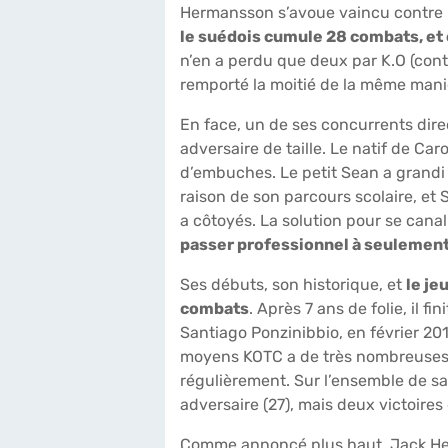
Hermansson s’avoue vaincu contre D
le suédois cumule 28 combats, et
n’en a perdu que deux par K.O (cont
remporté la moitié de la même manièr
En face, un de ses concurrents dir
adversaire de taille. Le natif de C
d’embuches. Le petit Sean a grandi 
raison de son parcours scolaire, et S
a côtoyés. La solution pour se canal
passer professionnel à seulement
Ses débuts, son historique, et
le je
combats
. Après 7 ans de folie, il fi
Santiago Ponzinibbio, en février 20
moyens KOTC a de très nombreuses re
régulièrement. Sur l’ensemble de sa 
adversaire (27), mais deux victoires
Comme annoncé plus haut, Jack Herm