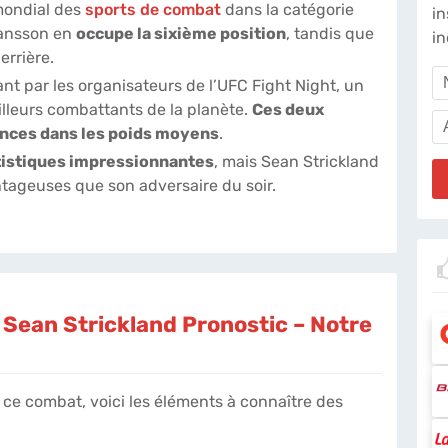
 mondial des
sports de combat
dans la catégorie
in
ansson en
occupe la sixième position
, tandis que
in
errière.
nt par les organisateurs de l’UFC Fight Night, un
leurs combattants de la planète.
Ces deux
nces dans les poids moyens
.
tistiques impressionnantes
, mais Sean Strickland
tageuses que son adversaire du soir.
ean Strickland Pronostic – Notre
 ce combat, voici les éléments à connaître des