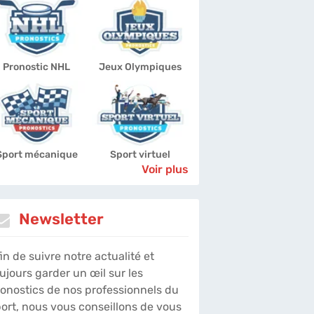
Pronostic NHL
Jeux Olympiques
Sport mécanique
Sport virtuel
Voir plus
Newsletter
in de suivre notre actualité et
ujours garder un œil sur les
onostics de nos professionnels du
ort, nous vous conseillons de vous