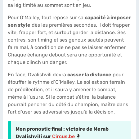
sa légitimité au sommet sont en jeu.
Pour O’Malley, tout repose sur sa
capacité à imposer
son style
dès les premières secondes. Il doit frapper
vite, frapper fort, et surtout garder la distance. Ses
contres, son timing et ses genoux sautés peuvent
faire mal, à condition de ne pas se laisser enfermer.
Chaque échange debout sera une opportunité et
chaque clinch un danger.
En face, Dvalishvili devra
casser la distance
pour
étouffer le rythme d’O’Malley. Le sol est son terrain
de prédilection, et il saura y amener le combat,
même à l’usure. Si le combat s’étire, la balance
pourrait pencher du côté du champion, maître dans
l’art d’user ses adversaires jusqu’à la décision.
Mon pronostic final : victoire de Merab
Dvalishvili sur
Circus.be
🥊