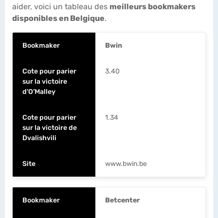
aider, voici un tableau des
meilleurs bookmakers
disponibles en Belgique
.
Bookmaker
Bwin
Cote pour parier
3.40
sur la victoire
d'O’Malley
Cote pour parier
1.34
sur la victoire de
Dvalishvili
Site
www.bwin.be
Bookmaker
Betcenter