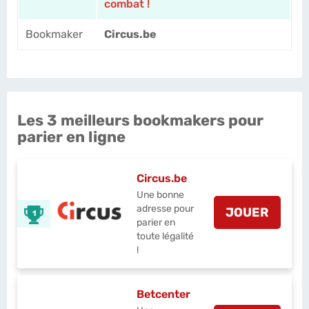
combat !
Bookmaker
Circus.be
Les 3 meilleurs bookmakers pour
parier en ligne
Circus.be
Une bonne
adresse pour
JOUER
1
parier en
toute légalité
!
Betcenter