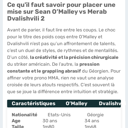
Ce qu'il faut savoir pour placer une
mise sur Sean O’Malley vs Merab
Dvalishvili 2
Avant de parier, il faut lire entre les coups. Le choc
pour le titre des poids coqs entre O’Malley et
Dvalishvili n’est pas qu’un affrontement de talents,
c’est un duel de styles, de rythmes et de mentalités.
D’un côté,
la créativité et la précision chirurgicale
du striker américain. De l’autre, la
pression
constante et le grappling abrasif
du Géorgien. Pour
affiner votre prono MMA, rien ne vaut une analyse
croisée de leurs atouts respectifs. C’est souvent là
que se joue la différence entre intuition et stratégie.
Caractéristiques
O’Malley
Dvalishvili
Nationalité
Etats-Unis
Géorgie
Age
30 ans
34 ans
Taille
1m80
1m68