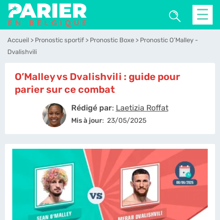
☰
Accueil
Pronostic sportif
Pronostic Boxe
Pronostic O’Malley -
Dvalishvili
O’Malley vs Dvalishvili : guide pour
parier sur ce combat
Rédigé par
:
Laetizia Roffat
Mis à jour
:
23/05/2025