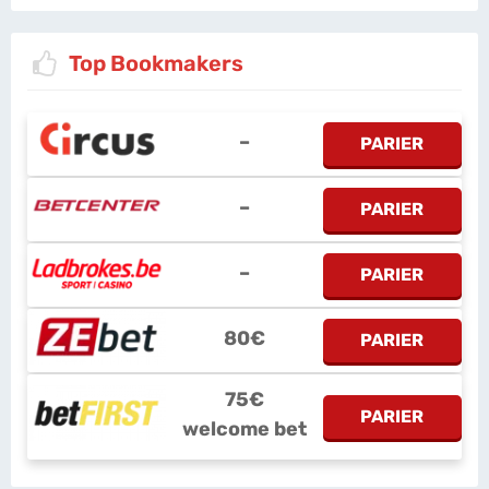
Top Bookmakers
–
PARIER
–
PARIER
–
PARIER
80€
PARIER
75€
PARIER
welcome bet