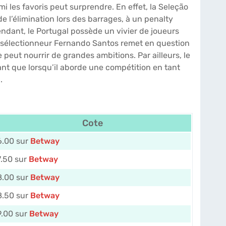
i les favoris peut surprendre. En effet, la Seleção
 l’élimination lors des barrages, à un penalty
dant, le Portugal possède un vivier de joueurs
e sélectionneur Fernando Santos remet en question
e peut nourrir de grandes ambitions. Par ailleurs, le
ant que lorsqu’il aborde une compétition en tant
.
Cote
6.00 sur
Betway
7.50 sur
Betway
8.00 sur
Betway
8.50 sur
Betway
9.00 sur
Betway