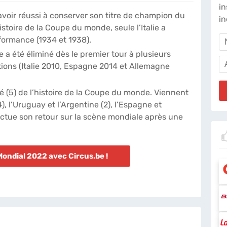
in
 avoir réussi à conserver son titre de champion du
in
stoire de la Coupe du monde, seule l’Italie a
ormance (1934 et 1938).
a été éliminé dès le premier tour à plusieurs
itions (Italie 2010, Espagne 2014 et Allemagne
itré (5) de l’histoire de la Coupe du monde. Viennent
4), l’Uruguay et l’Argentine (2), l’Espagne et
fectue son retour sur la scène mondiale après une
 Mondial 2022 avec Circus.be !