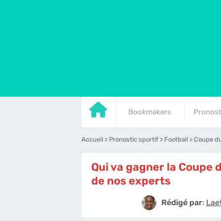
Bookmakers
Pronost
Accueil
Pronostic sportif
Football
Coupe du
Qui va gagner la Coupe 
de nos experts
Rédigé par
:
Laet