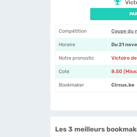
Vict
PAR
Compétition
Coupe du 
Horaire
Du 21 nov
Notre pronostic
Victoire de
Cote
8.50 (Mise
Bookmaker
Circus.be
Les 3 meilleurs bookmake