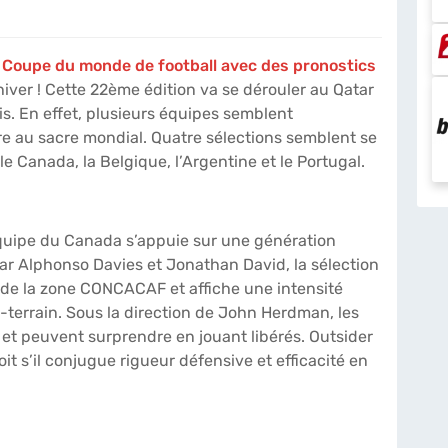
a
Coupe du monde de football avec des pronostics
hiver ! Cette 22ème édition va se dérouler au Qatar
s. En effet, plusieurs équipes semblent
 au sacre mondial. Quatre sélections semblent se
e Canada, la Belgique, l’Argentine et le Portugal.
équipe du Canada s’appuie sur une génération
ar Alphonso Davies et Jonathan David, la sélection
s de la zone CONCACAF et affiche une intensité
t-terrain. Sous la direction de John Herdman, les
t peuvent surprendre en jouant libérés. Outsider
it s’il conjugue rigueur défensive et efficacité en