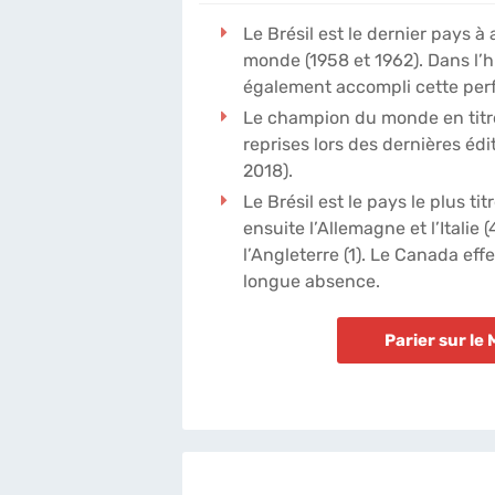
Le Brésil est le dernier pays à
monde (1958 et 1962). Dans l’hi
également accompli cette perf
Le champion du monde en titre 
reprises lors des dernières éd
2018).
Le Brésil est le pays le plus t
ensuite l’Allemagne et l’Italie (
l’Angleterre (1). Le Canada ef
longue absence.
Parier sur le