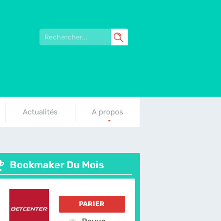
Actualités
A propos
Bookmaker Du Mois
PARIER