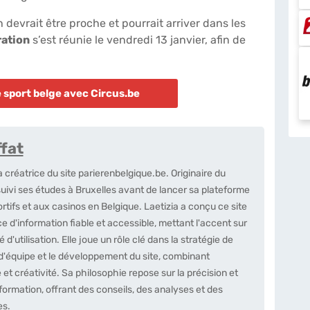
evrait être proche et pourrait arriver dans les
ration
s’est réunie le vendredi 13 janvier, afin de
e sport belge avec Circus.be
ffat
la créatrice du site parierenbelgique.be. Originaire du
uivi ses études à Bruxelles avant de lancer sa plateforme
rtifs et aux casinos en Belgique. Laetizia a conçu ce site
ce d'information fiable et accessible, mettant l'accent sur
ité d'utilisation. Elle joue un rôle clé dans la stratégie de
 d'équipe et le développement du site, combinant
et créativité. Sa philosophie repose sur la précision et
information, offrant des conseils, des analyses et des
es.