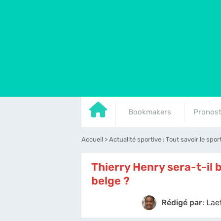
Bookmakers
Pronost
Accueil
Actualité sportive : Tout savoir le spor
Thierry Henry sera-t-il 
belge ?
Rédigé par
:
Laet