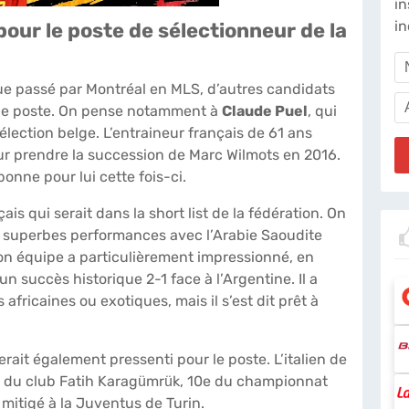
in
in
our le poste de sélectionneur de la
e passé par Montréal en MLS, d’autres candidats
 le poste. On pense notamment à
Claude Puel
, qui
sélection belge. L’entraineur français de 61 ans
our prendre la succession de Marc Wilmots en 2016.
 bonne pour lui cette fois-ci.
is qui serait dans la short list de la fédération. On
e superbes performances avec l’Arabie Saoudite
on équipe a particulièrement impressionné, en
succès historique 2-1 face à l’Argentine. Il a
 africaines ou exotiques, mais il s’est dit prêt à
erait également pressenti pour le poste. L’italien de
c du club Fatih Karagümrük, 10e du championnat
 mitigé à la Juventus de Turin.