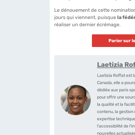
Le dénouement de cette nomination d
jours qui viennent, puisque
la fédé
réaliser un dernier écrémage.
Parier sur l
Laetizia Ro
Laetizia Roffat est 
Canada, elle a pours
dédiée aux paris spo
pour offrir une sour
la qualité et la facil
contenu, la gestion
expertise technique 
l'accessibilité de l'
nouvelles actualisé