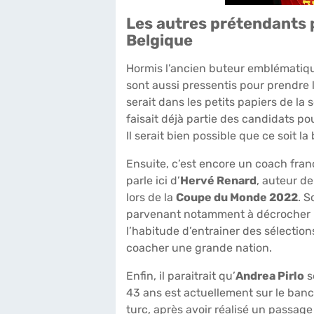
Les autres prétendants p
Belgique
Hormis l’ancien buteur emblématiqu
sont aussi pressentis pour prendre
serait dans les petits papiers de la 
faisait déjà partie des candidats p
Il serait bien possible que ce soit la
Ensuite, c’est encore un coach frança
parle ici d’
Hervé Renard
, auteur d
lors de la
Coupe du Monde 2022
. S
parvenant notamment à décrocher un 
l’habitude d’entrainer des sélections
coacher une grande nation.
Enfin, il paraitrait qu’
Andrea Pirlo
s
43 ans est actuellement sur le ban
turc, après avoir réalisé un passage