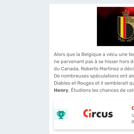
Alors que la Belgique a vécu une terr
ne parvenant pas à se hisser hors 
du Canada, Roberto Martinez a déci
De nombreuses spéculations ont alors
Diables et Rouges et il semblerait 
Henry
. Étudions les chances de cel
1
U
p