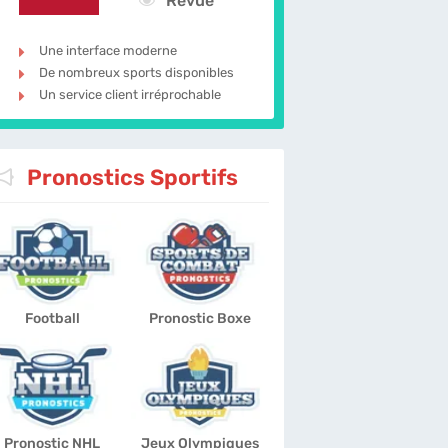
Revue
Une interface moderne
De nombreux sports disponibles
Un service client irréprochable
Pronostics Sportifs
Football
Pronostic Boxe
Pronostic NHL
Jeux Olympiques