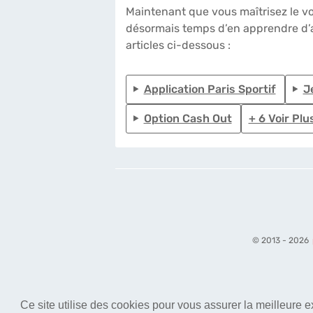
Maintenant que vous maîtrisez le voc
désormais temps d’en apprendre d’av
articles ci-dessous :
Application Paris Sportif
J
Option Cash Out
+ 6 Voir Plu
© 2013 - 2026
Ce site utilise des cookies pour vous assurer la meilleure e