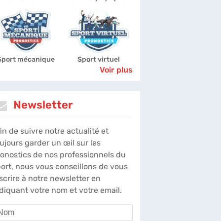
Sport mécanique
Sport virtuel
Voir plus
Newsletter
in de suivre notre actualité et
ujours garder un œil sur les
onostics de nos professionnels du
ort, nous vous conseillons de vous
scrire à notre newsletter en
diquant votre nom et votre email.