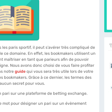
les paris sportif, il peut s’avérer très compliqué de
de ce domaine. En effet, les bookmakers utilisent un
t maîtriser en tant que parieurs afin de pouvoir
ligne. Nous avons donc choisi de vous faire profiter
ns notre
guide
qui vous sera très utile lors de votre
des bookmakers. Grâce à ce dernier, les termes des
s aucun secret pour vous.
n pari sur une plateforme de betting exchange.
ce mot pour désigner un pari sur un évènement