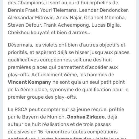
des Champions, il sont aujourd’hui orphelins de
Dennis Praet, Youri Tielemans, Leander Dendoncker,
Aleksandar Mitrovic, Andy Najar, Chancel Mbemba,
Steven Defour, Frank Acheampong, Lucas Biglia,
Cheikhou kouyaté et bien d’autres…
Désormais, les violets ont bien d’autres objectifs et
priorités, et espèrent déjà se hisser jusqu’aux places
qualificatives européennes, soit une des huit
premières places qui permettent d’accéder aux
play-offs. Actuellement 6ème, les hommes de
Vincent Kompany
ne sont qu’a un seul petit point
de la 4ème place, synonyme de qualification pour le
premier groupe des play-offs.
Le RSCA peut compter sur sa jeune recrue, prêtée
par le Bayern de Munich,
Joshua Zirkzee
, déjà
auteur de huit réalisations et de trois passes
décisives en 15 rencontres toutes compétitions