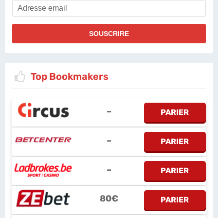
Top Bookmakers
–
PARIER
–
PARIER
–
PARIER
80€
PARIER