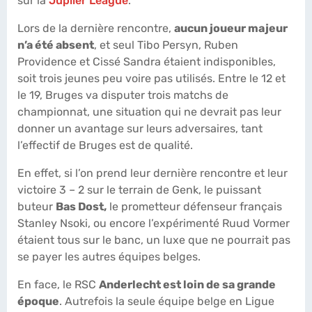
sur la
Jupiler League
.
Lors de la dernière rencontre,
aucun joueur majeur
n’a été absent
, et seul Tibo Persyn, Ruben
Providence et Cissé Sandra étaient indisponibles,
soit trois jeunes peu voire pas utilisés. Entre le 12 et
le 19, Bruges va disputer trois matchs de
championnat, une situation qui ne devrait pas leur
donner un avantage sur leurs adversaires, tant
l’effectif de Bruges est de qualité.
En effet, si l’on prend leur dernière rencontre et leur
victoire 3 – 2 sur le terrain de Genk, le puissant
buteur
Bas Dost,
le prometteur défenseur français
Stanley Nsoki, ou encore l’expérimenté Ruud Vormer
étaient tous sur le banc, un luxe que ne pourrait pas
se payer les autres équipes belges.
En face, le RSC
Anderlecht est loin de sa grande
époque
. Autrefois la seule équipe belge en Ligue