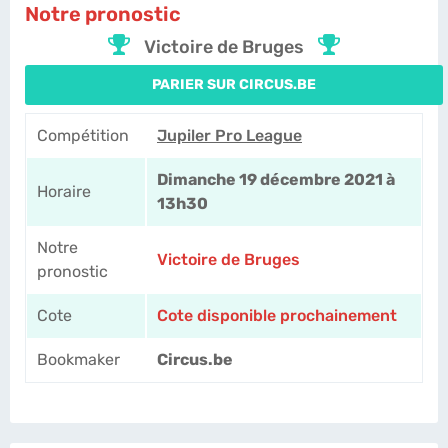
Notre pronostic
Victoire de Bruges
PARIER SUR CIRCUS.BE
Compétition
Jupiler Pro League
Dimanche 19 décembre 2021 à
Horaire
13h30
Notre
Victoire de Bruges
pronostic
Cote
Cote disponible prochainement
Bookmaker
Circus.be