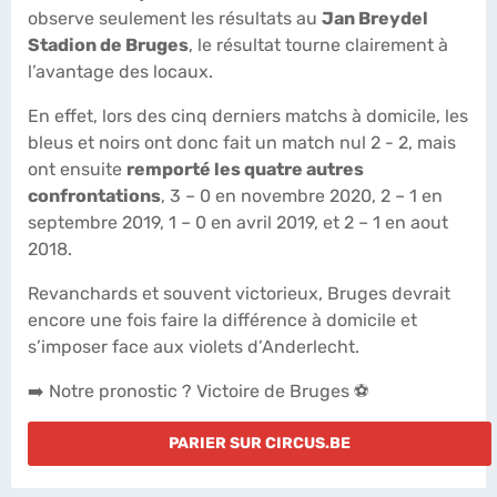
observe seulement les résultats au
Jan Breydel
Stadion de Bruges
, le résultat tourne clairement à
l’avantage des locaux.
En effet, lors des cinq derniers matchs à domicile, les
bleus et noirs ont donc fait un match nul 2 - 2, mais
ont ensuite
remporté les quatre autres
confrontations
, 3 – 0 en novembre 2020, 2 – 1 en
septembre 2019, 1 – 0 en avril 2019, et 2 – 1 en aout
2018.
Revanchards et souvent victorieux, Bruges devrait
encore une fois faire la différence à domicile et
s’imposer face aux violets d’Anderlecht.
➡️ Notre pronostic ? Victoire de Bruges ⚽
PARIER SUR CIRCUS.BE