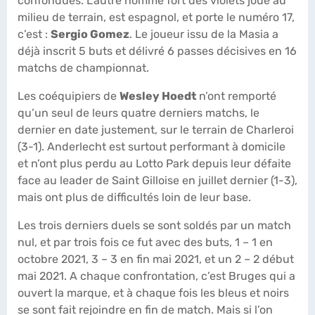
confondues. L’autre homme fort des violets joue au
milieu de terrain, est espagnol, et porte le numéro 17,
c’est :
Sergio Gomez
. Le joueur issu de la Masia a
déjà inscrit 5 buts et délivré 6 passes décisives en 16
matchs de championnat.
Les coéquipiers de
Wesley Hoedt
n’ont remporté
qu’un seul de leurs quatre derniers matchs, le
dernier en date justement, sur le terrain de Charleroi
(3-1). Anderlecht est surtout performant à domicile
et n’ont plus perdu au Lotto Park depuis leur défaite
face au leader de Saint Gilloise en juillet dernier (1-3),
mais ont plus de difficultés loin de leur base.
Les trois derniers duels se sont soldés par un match
nul, et par trois fois ce fut avec des buts, 1 – 1 en
octobre 2021, 3 – 3 en fin mai 2021, et un 2 – 2 début
mai 2021. A chaque confrontation, c’est Bruges qui a
ouvert la marque, et à chaque fois les bleus et noirs
se sont fait rejoindre en fin de match. Mais si l’on