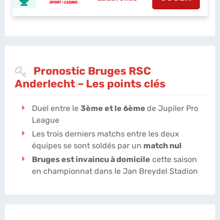
Pronostic Bruges RSC
Anderlecht – Les points clés
Duel entre le
3ème et le 6ème
de Jupiler Pro
League
Les trois derniers matchs entre les deux
équipes se sont soldés par un
match nul
Bruges est invaincu à domicile
cette saison
en championnat dans le Jan Breydel Stadion