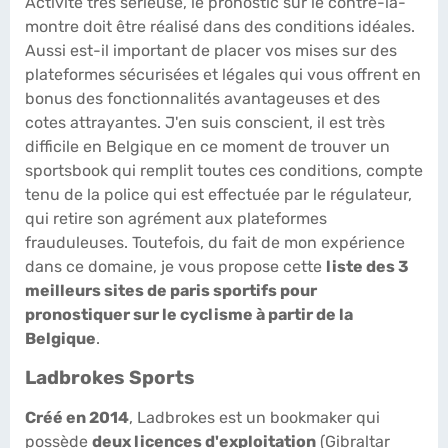
Activité très sérieuse, le pronostic sur le contre-la-
montre doit être réalisé dans des conditions idéales.
Aussi est-il important de placer vos mises sur des
plateformes sécurisées et légales qui vous offrent en
bonus des fonctionnalités avantageuses et des
cotes attrayantes. J'en suis conscient, il est très
difficile en Belgique en ce moment de trouver un
sportsbook qui remplit toutes ces conditions, compte
tenu de la police qui est effectuée par le régulateur,
qui retire son agrément aux plateformes
frauduleuses. Toutefois, du fait de mon expérience
dans ce domaine, je vous propose cette
liste des 3
meilleurs sites de paris sportifs pour
pronostiquer sur le cyclisme à partir de la
Belgique
.
Ladbrokes Sports
Créé en 2014
, Ladbrokes est un bookmaker qui
possède
deux licences d'exploitation
(Gibraltar