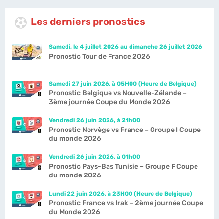
Les derniers pronostics
Samedi, le 4 juillet 2026 au dimanche 26 juillet 2026
Pronostic Tour de France 2026
Samedi 27 juin 2026, à 05H00 (Heure de Belgique)
Pronostic Belgique vs Nouvelle-Zélande –
3ème journée Coupe du Monde 2026
Vendredi 26 juin 2026, à 21h00
Pronostic Norvège vs France – Groupe I Coupe
du monde 2026
Vendredi 26 juin 2026, à 01h00
Pronostic Pays-Bas Tunisie – Groupe F Coupe
du monde 2026
Lundi 22 juin 2026, à 23H00 (Heure de Belgique)
Pronostic France vs Irak – 2ème journée Coupe
du Monde 2026