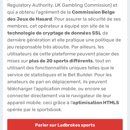
Regulatory Authority, UK Gambling Commission) et
qui a obtenu l'agrément de la
Commission Belge
des Jeux de Hasard
. Pour assurer la sécurité de ses
membres, cet opérateur a équipé son site de la
technologie de cryptage de données SSL
de
dernière génération et elle pratique une politique de
jeu responsable très aboutie. Par ailleurs, les
utilisateurs de cette plateforme peuvent placer des
mises sur
plus de 20 sports différents
, tout en
utilisant des fonctionnalités uniques telles que le
service de statistiques et le Bet Builder. Pour les
amateurs de pari en déplacement, ils peuvent
télécharger l'application mobile, ou encore se
connecter directement via le navigateur de leur
appareil mobile, ceci grâce à l'
optimisation HTML5
opérée par le sportsbook.
Parier sur Ladbrokes sports