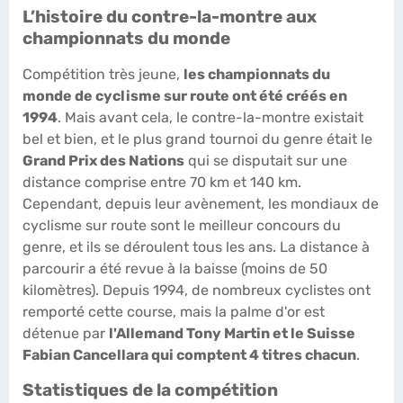
L’histoire du contre-la-montre aux
championnats du monde
Compétition très jeune,
les championnats du
monde de cyclisme sur route ont été créés en
1994
. Mais avant cela, le contre-la-montre existait
bel et bien, et le plus grand tournoi du genre était le
Grand Prix des Nations
qui se disputait sur une
distance comprise entre 70 km et 140 km.
Cependant, depuis leur avènement, les mondiaux de
cyclisme sur route sont le meilleur concours du
genre, et ils se déroulent tous les ans. La distance à
parcourir a été revue à la baisse (moins de 50
kilomètres). Depuis 1994, de nombreux cyclistes ont
remporté cette course, mais la palme d'or est
détenue par
l'Allemand Tony Martin et le Suisse
Fabian Cancellara qui comptent 4 titres chacun
.
Statistiques de la compétition