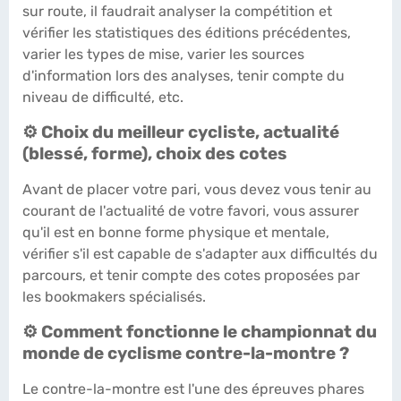
sur route, il faudrait analyser la compétition et
vérifier les statistiques des éditions précédentes,
varier les types de mise, varier les sources
d'information lors des analyses, tenir compte du
niveau de difficulté, etc.
⚙️ Choix du meilleur cycliste, actualité
(blessé, forme), choix des cotes
Avant de placer votre pari, vous devez vous tenir au
courant de l'actualité de votre favori, vous assurer
qu'il est en bonne forme physique et mentale,
vérifier s'il est capable de s'adapter aux difficultés du
parcours, et tenir compte des cotes proposées par
les bookmakers spécialisés.
⚙️ Comment fonctionne le championnat du
monde de cyclisme contre-la-montre ?
Le contre-la-montre est l'une des épreuves phares