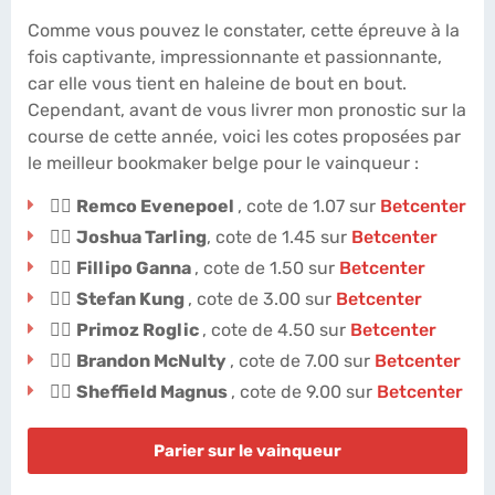
Comme vous pouvez le constater, cette épreuve à la
fois captivante, impressionnante et passionnante,
car elle vous tient en haleine de bout en bout.
Cependant, avant de vous livrer mon pronostic sur la
course de cette année, voici les cotes proposées par
le meilleur bookmaker belge pour le vainqueur :
🚴‍♂️
Remco Evenepoel
, cote de 1.07 sur
Betcenter
🚴‍♂️
Joshua Tarling
, cote de 1.45 sur
Betcenter
🚴‍♂️
Fillipo Ganna
, cote de 1.50 sur
Betcenter
🚴‍♂️
Stefan Kung
, cote de 3.00 sur
Betcenter
🚴‍♂️
Primoz Roglic
, cote de 4.50 sur
Betcenter
🚴‍♂️
Brandon McNulty
, cote de 7.00 sur
Betcenter
🚴‍♂️
Sheffield Magnus
, cote de 9.00 sur
Betcenter
Parier sur le vainqueur