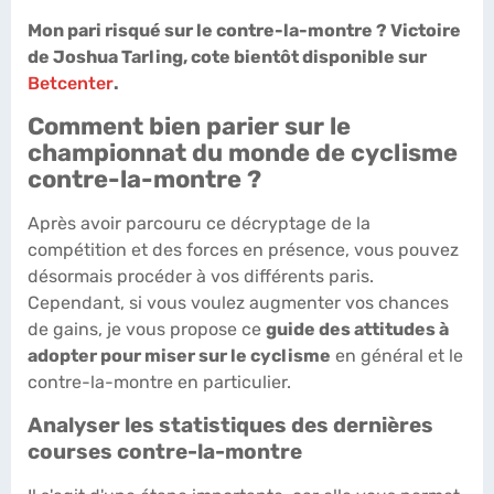
Mon pari risqué sur le contre-la-montre ? Victoire
de Joshua Tarling, cote bientôt disponible sur
Betcenter
.
Comment bien parier sur le
championnat du monde de cyclisme
contre-la-montre ?
Après avoir parcouru ce décryptage de la
compétition et des forces en présence, vous pouvez
désormais procéder à vos différents paris.
Cependant, si vous voulez augmenter vos chances
de gains, je vous propose ce
guide des attitudes à
adopter pour miser sur le cyclisme
en général et le
contre-la-montre en particulier.
Analyser les statistiques des dernières
courses contre-la-montre