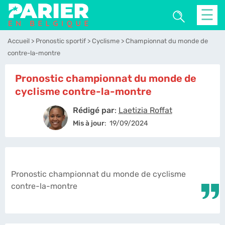
☰
Accueil
Pronostic sportif
Cyclisme
Championnat du monde de
contre-la-montre
Pronostic championnat du monde de
cyclisme contre-la-montre
Rédigé par
:
Laetizia Roffat
Mis à jour
:
19/09/2024
Pronostic championnat du monde de cyclisme
contre-la-montre