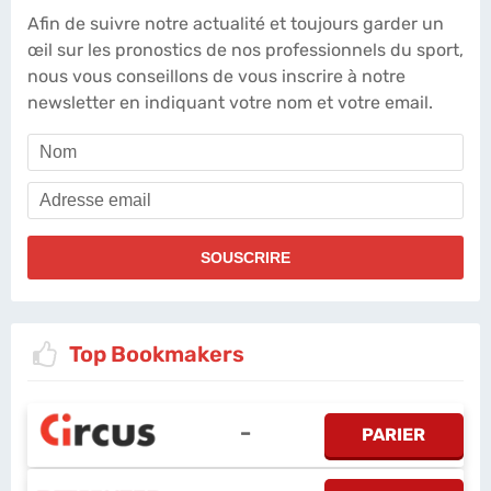
Afin de suivre notre actualité et toujours garder un
œil sur les pronostics de nos professionnels du sport,
nous vous conseillons de vous inscrire à notre
newsletter en indiquant votre nom et votre email.
Top Bookmakers
–
PARIER