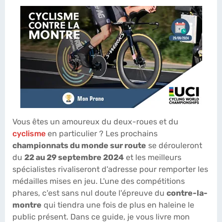
Vous êtes un amoureux du deux-roues et du
cyclisme
en particulier ? Les prochains
championnats du monde sur route
se dérouleront
du
22 au 29 septembre 2024
et les meilleurs
spécialistes rivaliseront d'adresse pour remporter les
médailles mises en jeu. L'une des compétitions
phares, c'est sans nul doute l'épreuve du
contre-la-
montre
qui tiendra une fois de plus en haleine le
public présent. Dans ce guide, je vous livre mon