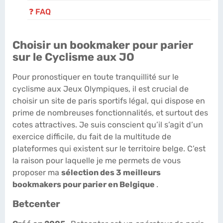
❓ FAQ
Choisir un bookmaker pour parier
sur le Cyclisme aux JO
Pour pronostiquer en toute tranquillité sur le
cyclisme aux Jeux Olympiques, il est crucial de
choisir un site de paris sportifs légal, qui dispose en
prime de nombreuses fonctionnalités, et surtout des
cotes attractives. Je suis conscient qu’il s’agit d’un
exercice difficile, du fait de la multitude de
plateformes qui existent sur le territoire belge. C’est
la raison pour laquelle je me permets de vous
proposer ma
sélection des 3 meilleurs
bookmakers pour parier en Belgique
.
Betcenter