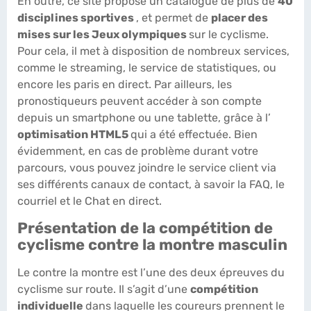
En outre, ce site propose un catalogue de plus de
40
disciplines sportives
, et permet de
placer des
mises sur les Jeux olympiques
sur le cyclisme.
Pour cela, il met à disposition de nombreux services,
comme le streaming, le service de statistiques, ou
encore les paris en direct. Par ailleurs, les
pronostiqueurs peuvent accéder à son compte
depuis un smartphone ou une tablette, grâce à l’
optimisation HTML5
qui a été effectuée. Bien
évidemment, en cas de problème durant votre
parcours, vous pouvez joindre le service client via
ses différents canaux de contact, à savoir la FAQ, le
courriel et le Chat en direct.
Présentation de la compétition de
cyclisme contre la montre masculin
Le contre la montre est l’une des deux épreuves du
cyclisme sur route. Il s’agit d’une
compétition
individuelle
dans laquelle les coureurs prennent le