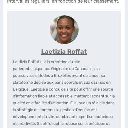
intervalles réguliers, en fonction de leur classement.
Laetizia Roffat
Laetizia Roffat est la créatrice du site
parierenbelgique.be. Originaire du Canada, elle a
poursuivi ses études à Bruxelles avant de lancer sa
plateforme dédiée aux paris sportifs et aux casinos en
Belgique. Laetizia a conçu ce site pour offrir une source
d'information fiable et accessible, mettant l'accent sur la
qualité et la facilité d'utilisation. Elle joue un rôle clé dans
la stratégie de contenu, la gestion d'équipe et le
développement du site, combinant expertise technique
et créativité. Sa philosophie repose sur la précision et