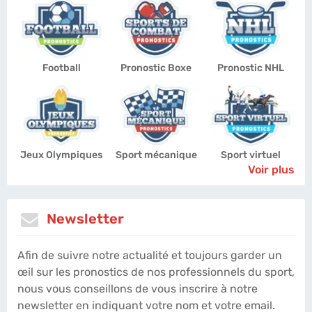
Football
Pronostic Boxe
Pronostic NHL
Jeux Olympiques
Sport mécanique
Sport virtuel
Voir plus
Newsletter
Afin de suivre notre actualité et toujours garder un
œil sur les pronostics de nos professionnels du sport,
nous vous conseillons de vous inscrire à notre
newsletter en indiquant votre nom et votre email.