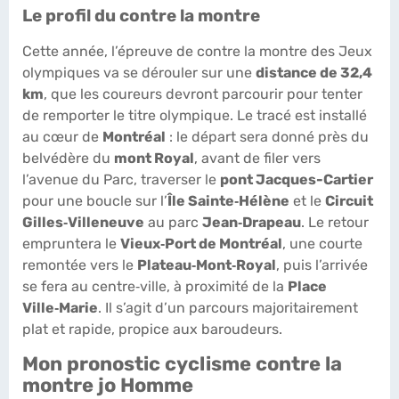
Le profil du contre la montre
Cette année, l’épreuve de contre la montre des Jeux
olympiques va se dérouler sur une
distance de 32,4
km
, que les coureurs devront parcourir pour tenter
de remporter le titre olympique. Le tracé est installé
au cœur de
Montréal
: le départ sera donné près du
belvédère du
mont Royal
, avant de filer vers
l’avenue du Parc, traverser le
pont Jacques-Cartier
pour une boucle sur l’
Île Sainte‑Hélène
et le
Circuit
Gilles‑Villeneuve
au parc
Jean‑Drapeau
. Le retour
empruntera le
Vieux‑Port de Montréal
, une courte
remontée vers le
Plateau‑Mont‑Royal
, puis l’arrivée
se fera au centre‑ville, à proximité de la
Place
Ville‑Marie
. Il s’agit d’un parcours majoritairement
plat et rapide, propice aux baroudeurs.
Mon pronostic cyclisme contre la
montre jo Homme