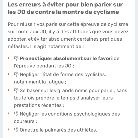
Les erreurs à éviter pour bien parier sur
les JO de contre la montre de cyclisme
Pour réussir vos paris sur cette épreuve de cyclisme
sur route aux JO, il y a des attitudes que vous devez
adopter, et éviter absolument certaines pratiques
néfastes. Il s’agit notamment de :
👎
Pronostiquer absolument sur le favori
de
l’épreuve pendant les JO ;
👎 Négliger l’état de forme des cyclistes,
notamment la fatigue ;
👎 Se baser sur les grands noms pour parier, sans
toutefois prendre le temps d’analyser leurs
prestations récentes ;
👎 Négliger les conditions psychologiques des
coureurs ;
👎 Omettre le palmarès des athlètes.