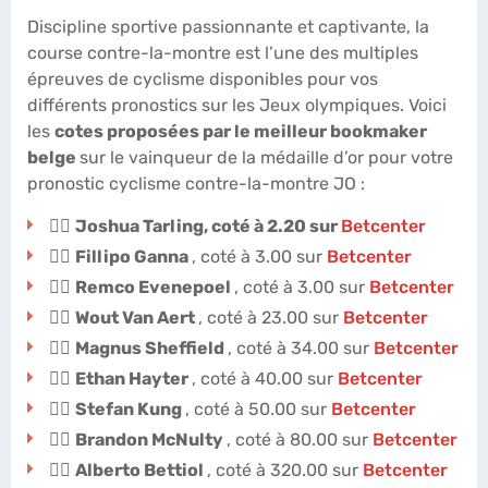
Discipline sportive passionnante et captivante, la
course contre-la-montre est l’une des multiples
épreuves de cyclisme disponibles pour vos
différents pronostics sur les Jeux olympiques. Voici
les
cotes proposées par le meilleur bookmaker
belge
sur le vainqueur de la médaille d’or pour votre
pronostic cyclisme contre-la-montre JO :
🚴‍♂️
Joshua Tarling, coté à 2.20 sur
Betcenter
🚴‍♂️
Fillipo Ganna
, coté à 3.00 sur
Betcenter
🚴‍♂️
Remco Evenepoel
, coté à 3.00 sur
Betcenter
🚴‍♂️
Wout Van Aert
, coté à 23.00 sur
Betcenter
🚴‍♂️
Magnus Sheffield
, coté à 34.00 sur
Betcenter
🚴‍♂️
Ethan Hayter
, coté à 40.00 sur
Betcenter
🚴‍♂️
Stefan Kung
, coté à 50.00 sur
Betcenter
🚴‍♂️
Brandon McNulty
, coté à 80.00 sur
Betcenter
🚴‍♂️
Alberto Bettiol
, coté à 320.00 sur
Betcenter