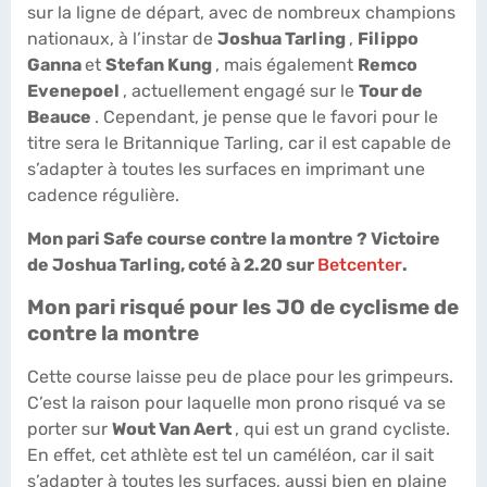
sur la ligne de départ, avec de nombreux champions
nationaux, à l’instar de
Joshua Tarling
,
Filippo
Ganna
et
Stefan Kung
, mais également
Remco
Evenepoel
, actuellement engagé sur le
Tour de
Beauce
. Cependant, je pense que le favori pour le
titre sera le Britannique Tarling, car il est capable de
s’adapter à toutes les surfaces en imprimant une
cadence régulière.
Mon pari Safe course contre la montre ? Victoire
de Joshua Tarling, coté à 2.20 sur
Betcenter
.
Mon pari risqué pour les JO de cyclisme de
contre la montre
Cette course laisse peu de place pour les grimpeurs.
C’est la raison pour laquelle mon prono risqué va se
porter sur
Wout Van Aert
, qui est un grand cycliste.
En effet, cet athlète est tel un caméléon, car il sait
s’adapter à toutes les surfaces, aussi bien en plaine