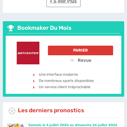
+ 5 Voir Plus
Bookmaker Du Mois
PARIER
Revue
Une interface moderne
De nombreux sports disponibles
Un service client irréprochable
Les derniers pronostics
Samedi, le 4 juillet 2026 au dimanche 26 juillet 2026