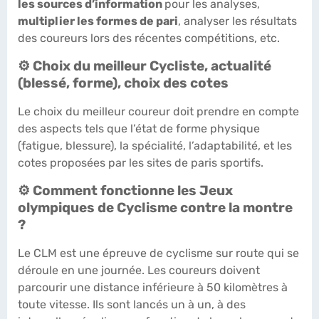
les sources d’information
pour les analyses,
multiplier les formes de pari
, analyser les résultats
des coureurs lors des récentes compétitions, etc.
⚙️ Choix du meilleur Cycliste, actualité
(blessé, forme), choix des cotes
Le choix du meilleur coureur doit prendre en compte
des aspects tels que l’état de forme physique
(fatigue, blessure), la spécialité, l’adaptabilité, et les
cotes proposées par les sites de paris sportifs.
⚙️ Comment fonctionne les Jeux
olympiques de Cyclisme contre la montre
?
Le CLM est une épreuve de cyclisme sur route qui se
déroule en une journée. Les coureurs doivent
parcourir une distance inférieure à 50 kilomètres à
toute vitesse. Ils sont lancés un à un, à des