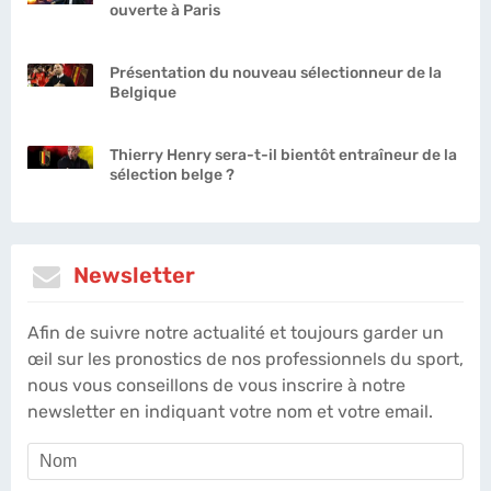
ouverte à Paris
Présentation du nouveau sélectionneur de la
Belgique
Thierry Henry sera-t-il bientôt entraîneur de la
sélection belge ?
Newsletter
Afin de suivre notre actualité et toujours garder un
œil sur les pronostics de nos professionnels du sport,
nous vous conseillons de vous inscrire à notre
newsletter en indiquant votre nom et votre email.