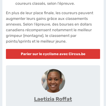
coureurs classés, selon l’épreuve.
En plus de leur place finale, les coureurs peuvent
augmenter leurs gains grâce aux classements
annexes. Selon l’épreuve, des bourses en dollars
canadiens récompensent notamment le meilleur
grimpeur (montagne), le classement par
points/sprints et le meilleur jeune.
Parier sur le cyclisme avec Circus.be
Laetizia Roffat