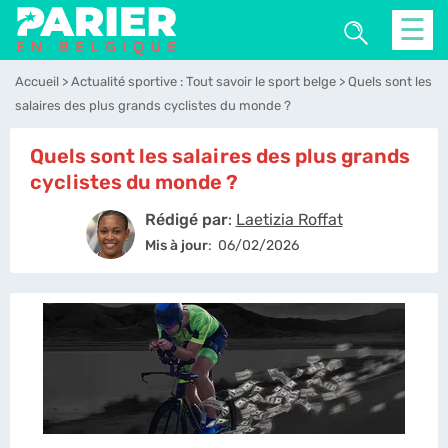
☰
Accueil
Actualité sportive : Tout savoir le sport belge
Quels sont les
salaires des plus grands cyclistes du monde ?
Quels sont les salaires des plus grands
cyclistes du monde ?
Rédigé par
:
Laetizia Roffat
Mis à jour
:
06/02/2026