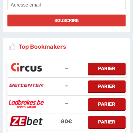
Top Bookmakers
–
PARIER
–
PARIER
–
PARIER
80€
PARIER