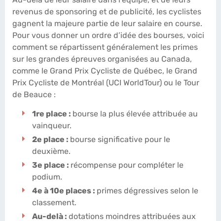
revenus de sponsoring et de publicité, les cyclistes
gagnent la majeure partie de leur salaire en course.
Pour vous donner un ordre d’idée des bourses, voici
comment se répartissent généralement les primes
sur les grandes épreuves organisées au Canada,
comme le Grand Prix Cycliste de Québec, le Grand
Prix Cycliste de Montréal (UCI WorldTour) ou le Tour
de Beauce :
1re place :
bourse la plus élevée attribuée au
vainqueur.
2e place :
bourse significative pour le
deuxième.
3e place :
récompense pour compléter le
podium.
4e à 10e places :
primes dégressives selon le
classement.
Au-delà :
dotations moindres attribuées aux