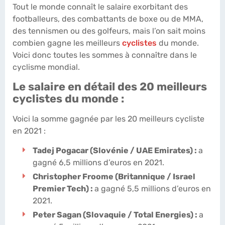
Tout le monde connaît le salaire exorbitant des
footballeurs, des combattants de boxe ou de MMA,
des tennismen ou des golfeurs, mais l’on sait moins
combien gagne les meilleurs
cyclistes
du monde.
Voici donc toutes les sommes à connaître dans le
cyclisme mondial.
Le salaire en détail des 20 meilleurs
cyclistes du monde :
Voici la somme gagnée par les 20 meilleurs cycliste
en 2021 :
Tadej Pogacar (Slovénie / UAE Emirates) :
a
gagné 6,5 millions d’euros en 2021.
Christopher Froome (Britannique / Israel
Premier Tech) :
a gagné 5,5 millions d’euros en
2021.
Peter Sagan (Slovaquie / Total Energies) :
a