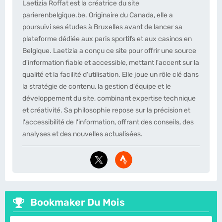
Laetizia Roffat est la créatrice du site
parierenbelgique.be. Originaire du Canada, elle a
poursuivi ses études à Bruxelles avant de lancer sa
plateforme dédiée aux paris sportifs et aux casinos en
Belgique. Laetizia a conçu ce site pour offrir une source
d'information fiable et accessible, mettant l'accent sur la
qualité et la facilité d'utilisation. Elle joue un rôle clé dans
la stratégie de contenu, la gestion d'équipe et le
développement du site, combinant expertise technique
et créativité. Sa philosophie repose sur la précision et
l'accessibilité de l'information, offrant des conseils, des
analyses et des nouvelles actualisées.
Bookmaker Du Mois