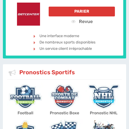
PARIER
Revue
Une interface moderne
De nombreux sports disponibles
Un service client irréprochable
Pronostics Sportifs
Football
Pronostic Boxe
Pronostic NHL