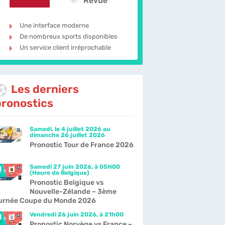
Revue
Une interface moderne
De nombreux sports disponibles
Un service client irréprochable
Les derniers
pronostics
Samedi, le 4 juillet 2026 au
dimanche 26 juillet 2026
Pronostic Tour de France 2026
Samedi 27 juin 2026, à 05H00
(Heure de Belgique)
Pronostic Belgique vs
Nouvelle-Zélande – 3ème
urnée Coupe du Monde 2026
Vendredi 26 juin 2026, à 21h00
Pronostic Norvège vs France –