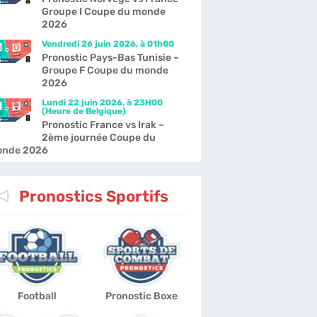
Groupe I Coupe du monde
2026
Vendredi 26 juin 2026, à 01h00
Pronostic Pays-Bas Tunisie –
Groupe F Coupe du monde
2026
Lundi 22 juin 2026, à 23H00
(Heure de Belgique)
Pronostic France vs Irak –
2ème journée Coupe du
onde 2026
Pronostics Sportifs
Football
Pronostic Boxe