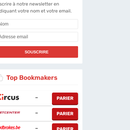
scrire à notre newsletter en
diquant votre nom et votre email.
Top Bookmakers
–
PARIER
–
PARIER
–
PARIER