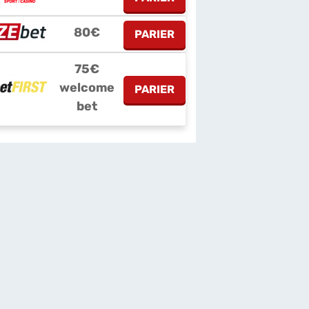
80€
PARIER
75€
welcome
PARIER
bet