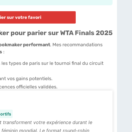
ier sur votre favori
er pour parier sur WTA Finals 2025
ookmaker performant
. Mes recommandations
s
:
es types de paris sur le tournoi final du circuit
t vos gains potentiels.
cences officielles validées.
ortifs
ct transforment votre expérience durant le
féminin mondial. Le format round-robin