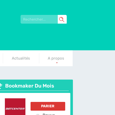
Actualités
A propos
Bookmaker Du Mois
PARIER